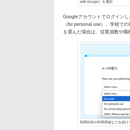
with Google］を選択
Googleアカウントでログインし
（for personal use）、学校
を選んだ場合は、従業員数や職
利用目的や利用用途などを続け