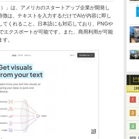
エーアイ）」は、アメリカのスタートアップ企業が開発し
特徴は、テキストを入力するだけでAIが内容に即し
してくれること。日本語にも対応しており、PNGや
式でエクスポートが可能です。また、商用利用が可能
ます。
1