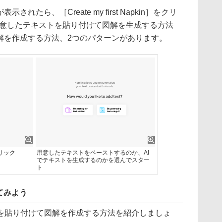
面が表示されたら、［Create my first Napkin］をクリ
は、用意したテキストを貼り付けて図解を生成する方法
解を作成する方法、2つのパターンがあります。
をクリック
用意したテキストをペーストするのか、AI
でテキストを生成するのかを選んでスター
ト
てみよう
を貼り付けて図解を作成する方法を紹介しましょ