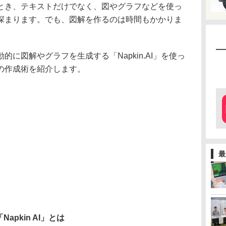
とき、テキストだけでなく、図やグラフなどを使っ
深まります。でも、図解を作るのは時間もかかりま
に図解やグラフを生成する「Napkin.AI」を使っ
の作成術を紹介します。
最
pkin AI」とは