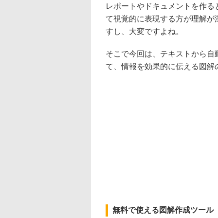
レポートやドキュメントを作る
て視覚的に表現する方が理解が
すし、大変ですよね。
そこで今回は、テキストから自動的
て、情報を効果的に伝える図解
無料で使える図解作成ツール「Na