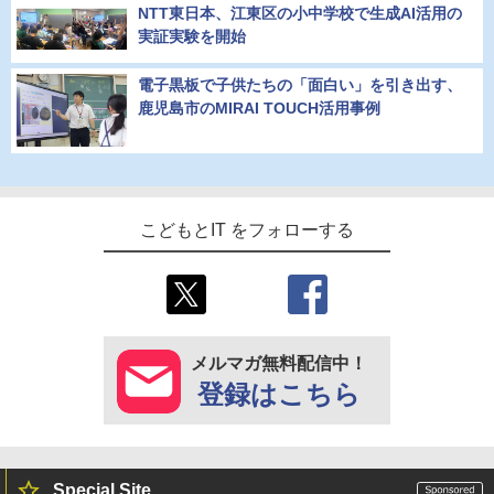
NTT東日本、江東区の小中学校で生成AI活用の
実証実験を開始
電子黒板で子供たちの「面白い」を引き出す、
鹿児島市のMIRAI TOUCH活用事例
こどもとIT をフォローする
メルマガ無料配信中！
登録はこちら
Special Site