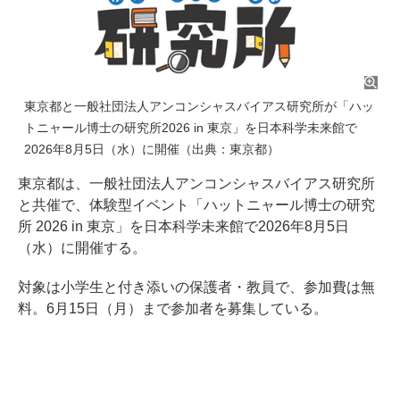
東京都と一般社団法人アンコンシャスバイアス研究所が「ハッ
トニャール博士の研究所2026 in 東京」を日本科学未来館で
2026年8月5日（水）に開催（出典：東京都）
東京都は、一般社団法人アンコンシャスバイアス研究所
と共催で、体験型イベント「ハットニャール博士の研究
所 2026 in 東京」を日本科学未来館で2026年8月5日
（水）に開催する。
対象は小学生と付き添いの保護者・教員で、参加費は無
料。6月15日（月）まで参加者を募集している。