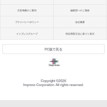
広告掲載のご案内
編集部へのご連絡
プライバシーポリシー
会社概要
インプレスグループ
特定商取引法に基づく表示
PC版で見る
Copyright ©
2026
Impress Corporation. All rights reserved.