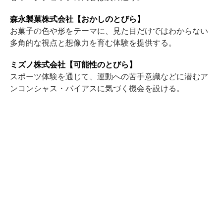
森永製菓株式会社【おかしのとびら】
お菓子の色や形をテーマに、見た目だけではわからない
多角的な視点と想像力を育む体験を提供する。
ミズノ株式会社【可能性のとびら】
スポーツ体験を通じて、運動への苦手意識などに潜むア
ンコンシャス・バイアスに気づく機会を設ける。