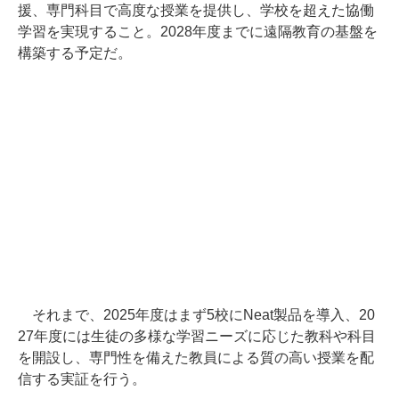
援、専門科目で高度な授業を提供し、学校を超えた協働
学習を実現すること。2028年度までに遠隔教育の基盤を
構築する予定だ。
それまで、2025年度はまず5校にNeat製品を導入、20
27年度には生徒の多様な学習ニーズに応じた教科や科目
を開設し、専門性を備えた教員による質の高い授業を配
信する実証を行う。