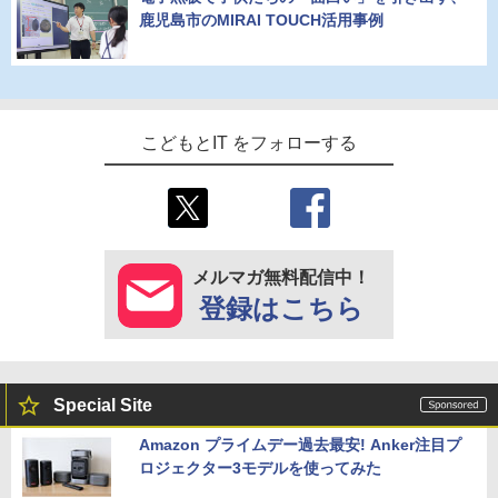
鹿児島市のMIRAI TOUCH活用事例
こどもとIT をフォローする
メルマガ無料配信中！
登録はこちら
Special Site
Amazon プライムデー過去最安! Anker注目プ
ロジェクター3モデルを使ってみた