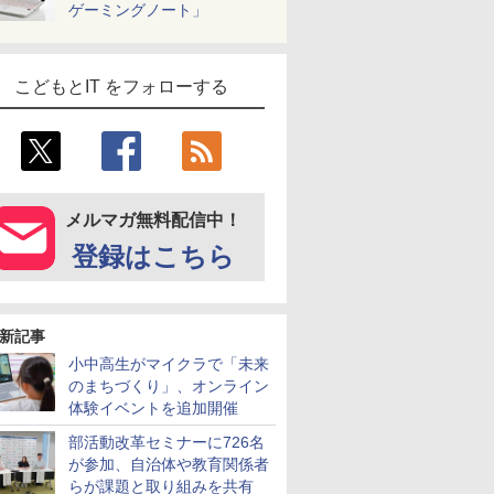
ゲーミングノート」
こどもとIT をフォローする
メルマガ無料配信中！
登録はこちら
新記事
小中高生がマイクラで「未来
のまちづくり」、オンライン
体験イベントを追加開催
部活動改革セミナーに726名
が参加、自治体や教育関係者
らが課題と取り組みを共有