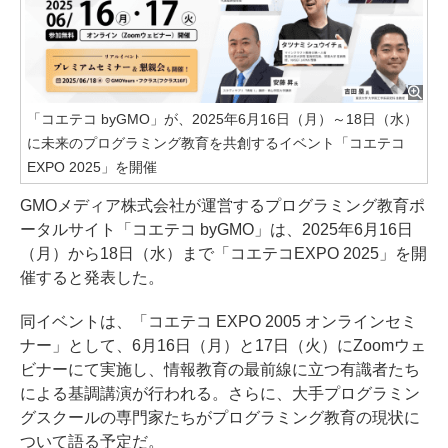
「コエテコ byGMO」が、2025年6月16日（月）～18日（水）
に未来のプログラミング教育を共創するイベント「コエテコ
EXPO 2025」を開催
GMOメディア株式会社が運営するプログラミング教育ポ
ータルサイト「コエテコ byGMO」は、2025年6月16日
（月）から18日（水）まで「コエテコEXPO 2025」を開
催すると発表した。
同イベントは、「コエテコ EXPO 2005 オンラインセミ
ナー」として、6月16日（月）と17日（火）にZoomウェ
ビナーにて実施し、情報教育の最前線に立つ有識者たち
による基調講演が行われる。さらに、大手プログラミン
グスクールの専門家たちがプログラミング教育の現状に
ついて語る予定だ。