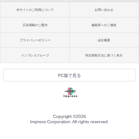
本サイトのご利用について
お問い合わせ
広告掲載のご案内
編集部へのご連絡
プライバシーポリシー
会社概要
インプレスグループ
特定商取引法に基づく表示
PC版で見る
Copyright ©
2026
Impress Corporation. All rights reserved.