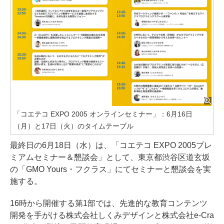
「コエテコ EXPO 2005 オンラインセミナー」：6月16日
（月）と17日（火）のタイムテーブル
最終日の6月18日（水）は、「コエテコ EXPO 2005プレ
ミアムセミナー＆懇談会」として、東京都渋谷区道玄坂
の「GMO Yours・フクラス」にてセミナーと懇談会を実
施する。
16時から開催する第1部では、先進的な教育コンテンツ
開発を手がける株式会社しくみデザインと株式会社e-Cra