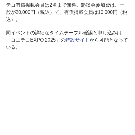
テコ有償掲載会員は2名まで無料。懇談会参加費は、一
般が20,000円（税込）で、有償掲載会員は10,000円（税
込）。
同イベントの詳細なタイムテーブル確認と申し込みは、
「コエテコEXPO 2025」の
特設サイト
から可能となって
いる。