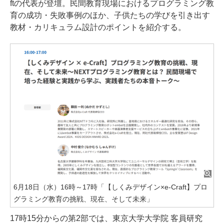
ftの代表が登壇。民間教育現場におけるプログラミング教
育の成功・失敗事例のほか、子供たちの学びを引き出す
教材・カリキュラム設計のポイントを紹介する。
6月18日（水）16時～17時「【しくみデザイン×e-Craft】プロ
グラミング教育の挑戦、現在、そして未来」
17時15分からの第2部では、東京大学大学院 客員研究