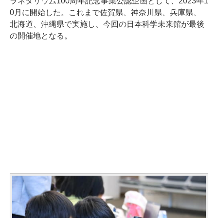
ラネタリウム100周年記念事業公認企画として、2023年1
0月に開始した。これまで佐賀県、神奈川県、兵庫県、
北海道、沖縄県で実施し、今回の日本科学未来館が最後
の開催地となる。