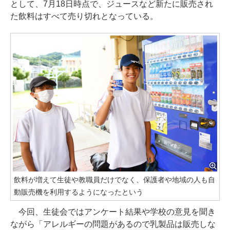
として、7月18日時点で、ジュースなど新たに販売され
た飲料はすべて売り切れとなっている。
飲料が増えて生徒や教職員だけでなく、保護者や地域の人も自
動販売機を利用するようになったという
今回、生徒会ではアンケート結果や学校の意見を聞き
ながら「アレルギーの問題があるので乳製品は販売しな