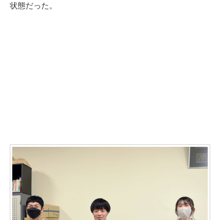
状態だった。