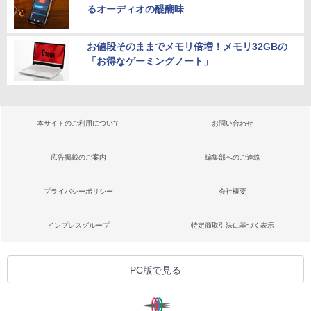
るオーディオの醍醐味
お値段そのままでメモリ倍増！メモリ32GBの
「お得なゲーミングノート」
本サイトのご利用について
お問い合わせ
広告掲載のご案内
編集部へのご連絡
プライバシーポリシー
会社概要
インプレスグループ
特定商取引法に基づく表示
PC版で見る