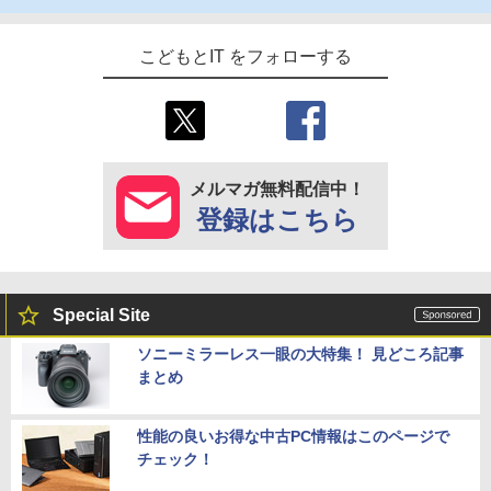
こどもとIT をフォローする
メルマガ無料配信中！
登録はこちら
Special Site
ソニーミラーレス一眼の大特集！ 見どころ記事
まとめ
性能の良いお得な中古PC情報はこのページで
チェック！