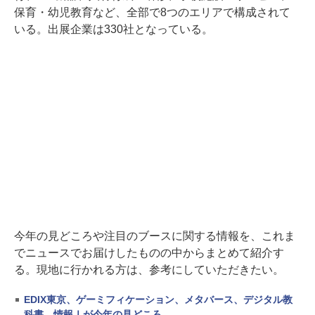
保育・幼児教育など、全部で8つのエリアで構成されて
いる。出展企業は330社となっている。
今年の見どころや注目のブースに関する情報を、これま
でニュースでお届けしたものの中からまとめて紹介す
る。現地に行かれる方は、参考にしていただきたい。
EDIX東京、ゲーミフィケーション、メタバース、デジタル教
科書、情報Ⅰが今年の見どころ