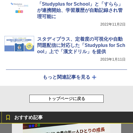
「Studyplus for School」と「すらら」
が連携開始、学習履歴が自動記録され管
理可能に
2022年11月2日
スタディプラス、定着度の可視化や自動
問題配信に対応した「Studyplus for Sch
ool」上で「漢文ドリル」を提供
2023年1月11日
もっと関連記事を見る
トップページに戻る
おすすめ記事