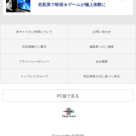
色彩美で映画＆ゲームが極上体験に
本サイトのご利用について
お問い合わせ
広告掲載のご案内
編集部へのご連絡
プライバシーポリシー
会社概要
インプレスグループ
特定商取引法に基づく表示
PC版で見る
Copyright ©
2026