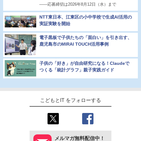
――応募締切は2026年8月12日（水）まで
NTT東日本、江東区の小中学校で生成AI活用の
実証実験を開始
電子黒板で子供たちの「面白い」を引き出す、
鹿児島市のMIRAI TOUCH活用事例
子供の「好き」が自由研究になる！Claudeで
つくる「統計グラフ」親子実践ガイド
こどもとIT をフォローする
メルマガ無料配信中！