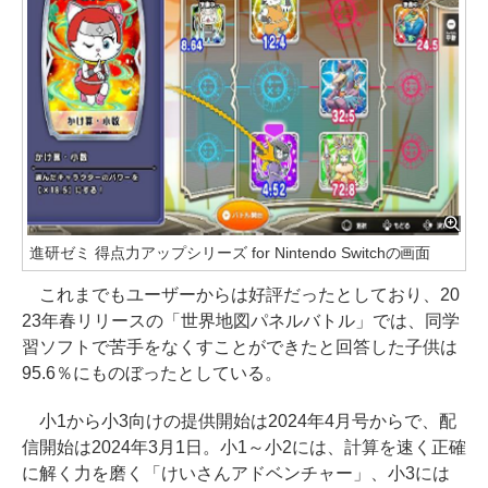
進研ゼミ 得点力アップシリーズ for Nintendo Switchの画面
これまでもユーザーからは好評だったとしており、20
23年春リリースの「世界地図パネルバトル」では、同学
習ソフトで苦手をなくすことができたと回答した子供は
95.6％にものぼったとしている。
小1から小3向けの提供開始は2024年4月号からで、配
信開始は2024年3月1日。小1～小2には、計算を速く正確
に解く力を磨く「けいさんアドベンチャー」、小3には