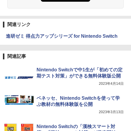
関連リンク
進研ゼミ 得点力アップシリーズ for Nintendo Switch
関連記事
Nintendo Switchで中1生が「初めての定
期テスト対策」ができる無料体験版公開
2023年4月14日
ベネッセ、Nintendo Switchを使って学
ぶ教材の無料体験版を公開
2023年3月13日
Nintendo Switchの「漢検スマート対