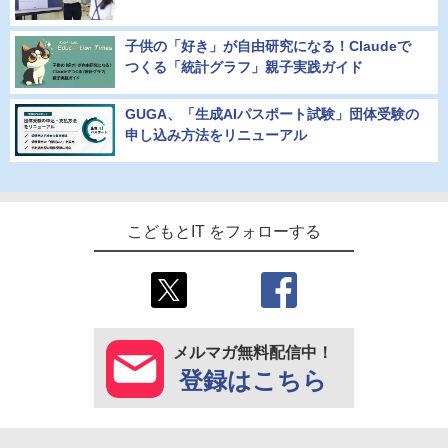
子供の「好き」が自由研究になる！Claudeで
つくる「統計グラフ」親子実践ガイド
GUGA、「生成AIパスポート試験」団体受験の
申し込み方法をリニューアル
こどもとIT をフォローする
メルマガ無料配信中！
登録はこちら