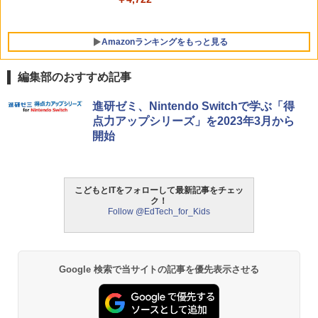
￥2,127
Amazonランキングをもっと見る
編集部のおすすめ記事
進研ゼミ、Nintendo Switchで学ぶ「得
点力アップシリーズ」を2023年3月から
開始
こどもとITをフォローして最新記事をチェッ
ク！
Follow @EdTech_for_Kids
Google 検索で当サイトの記事を優先表示させる