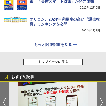
策」「英検スマート対策」が発売開始
2022年12月9日
オリコン、2024年 満足度の高い『通信教
育』ランキングを公開
2024年1月8日
もっと関連記事を見る
トップページに戻る
おすすめ記事