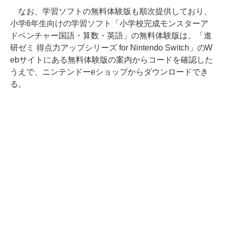
なお、学習ソフトの無料体験版も順次提供しており、
小学6年生向けの学習ソフト「小学校完成モンスターア
ドベンチャー国語・算数・英語」の無料体験版は、「進
研ゼミ 得点力アップシリーズ for Nintendo Switch」のW
ebサイトにある無料体験版の案内からコードを確認した
うえで、ニンテンドーeショップからダウンロードでき
る。