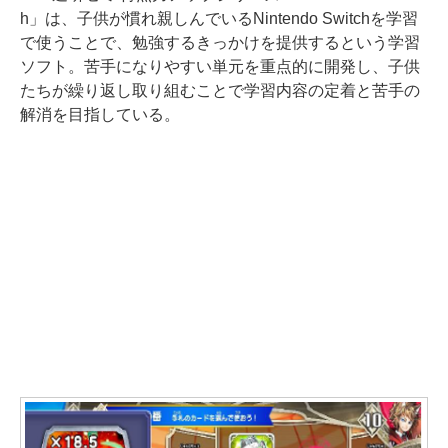
h」は、子供が慣れ親しんでいるNintendo Switchを学習
で使うことで、勉強するきっかけを提供するという学習
ソフト。苦手になりやすい単元を重点的に開発し、子供
たちが繰り返し取り組むことで学習内容の定着と苦手の
解消を目指している。