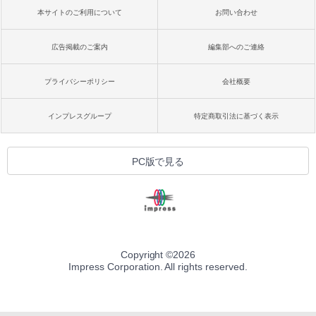
本サイトのご利用について
お問い合わせ
広告掲載のご案内
編集部へのご連絡
プライバシーポリシー
会社概要
インプレスグループ
特定商取引法に基づく表示
PC版で見る
Copyright ©
2026
Impress Corporation. All rights reserved.