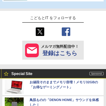
こどもとIT をフォローする
メルマガ無料配信中！
登録はこちら
Special Site
お値段そのままでメモリ倍増！メモリ32GBの
「お得なゲーミングノート」
鳥肌ものの「DENON HOME」サウンドを体感
した！