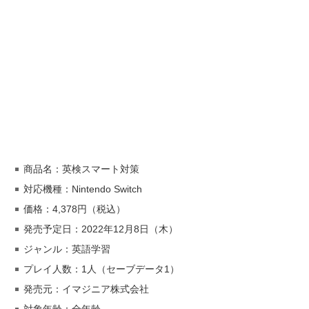
商品名：英検スマート対策
対応機種：Nintendo Switch
価格：4,378円（税込）
発売予定日：2022年12月8日（木）
ジャンル：英語学習
プレイ人数：1人（セーブデータ1）
発売元：イマジニア株式会社