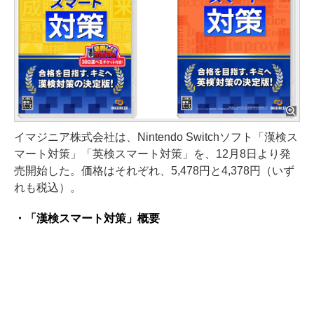
イマジニア株式会社は、Nintendo Switchソフト「漢検ス
マート対策」「英検スマート対策」を、12月8日より発
売開始した。価格はそれぞれ、5,478円と4,378円（いず
れも税込）。
・「漢検スマート対策」概要