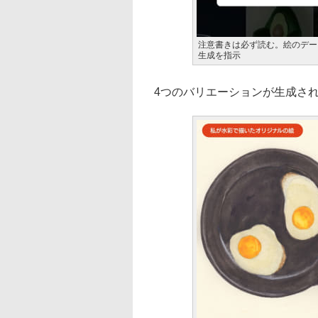
注意書きは必ず読む。絵のデー
生成を指示
4つのバリエーションが生成さ