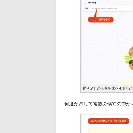
描き足しの画像生成をするため
何度か試して複数の候補の中か