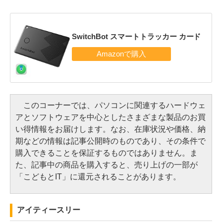
SwitchBot スマートトラッカー カード
このコーナーでは、パソコンに関連するハードウェ
アとソフトウェアを中心としたさまざまな製品のお買
い得情報をお届けします。なお、在庫状況や価格、納
期などの情報は記事公開時のものであり、その条件で
購入できることを保証するものではありません。ま
た、記事中の商品を購入すると、売り上げの一部が
「こどもとIT」に還元されることがあります。
アイティースリー