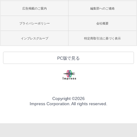
広告掲載のご案内
編集部へのご連絡
プライバシーポリシー
会社概要
インプレスグループ
特定商取引法に基づく表示
PC版で見る
Copyright ©
2026
Impress Corporation. All rights reserved.