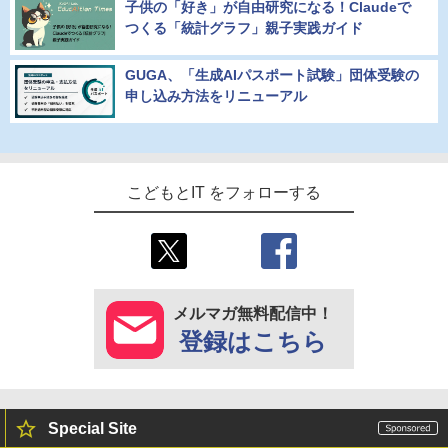
子供の「好き」が自由研究になる！Claudeで
つくる「統計グラフ」親子実践ガイド
GUGA、「生成AIパスポート試験」団体受験の
申し込み方法をリニューアル
こどもとIT をフォローする
メルマガ無料配信中！
登録はこちら
Special Site