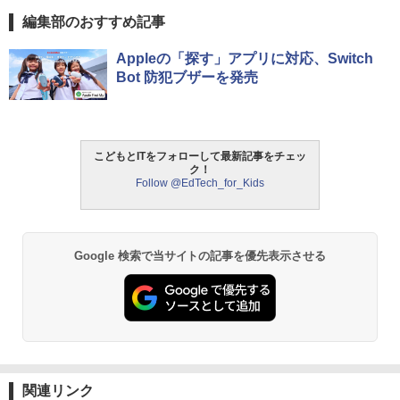
編集部のおすすめ記事
Appleの「探す」アプリに対応、Switch
Bot 防犯ブザーを発売
こどもとITをフォローして最新記事をチェッ
ク！
Follow @EdTech_for_Kids
Google 検索で当サイトの記事を優先表示させる
関連リンク