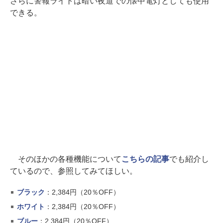
さらに警報ライトは暗い夜道での懐中電灯としても使用
できる。
そのほかの各種機能について
こちらの記事
でも紹介し
ているので、参照してみてほしい。
ブラック
：2,384円（20％OFF）
ホワイト
：2,384円（20％OFF）
ブルー
：2,384円（20％OFF）