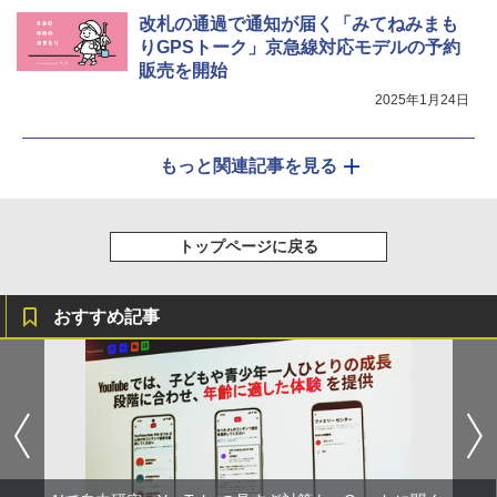
改札の通過で通知が届く「みてねみまも
りGPSトーク」京急線対応モデルの予約
販売を開始
2025年1月24日
もっと関連記事を見る
トップページに戻る
おすすめ記事