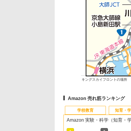
キングスカイフロントの場所
Amazon 売れ筋ランキング
学校教育
知育・
Amazon 実験・科学（知育