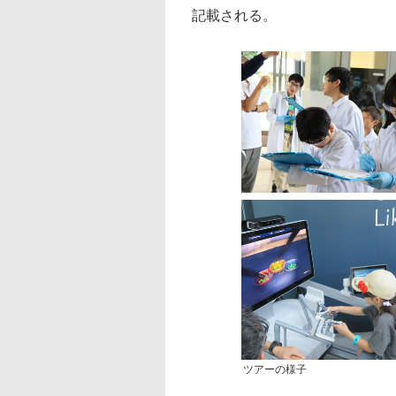
記載される。
ツアーの様子