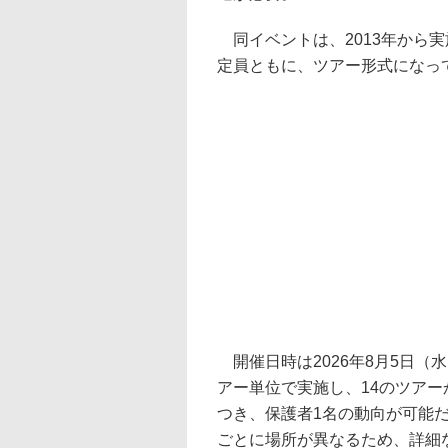
同イベントは、2013年から実
定員ともに、ツアー形式になっ
開催日時は2026年8月5日（
アー単位で実施し、14のツア
つき、保護者1名の動向が可能
ごとに場所が異なるため、詳細