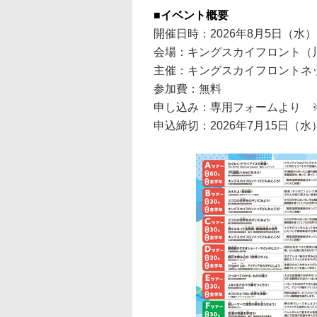
■イベント概要
開催日時：2026年8月5日（水
会場：キングスカイフロント（川
主催：キングスカイフロントネ
参加費：無料
申し込み：専用フォームより 
申込締切：2026年7月15日（水