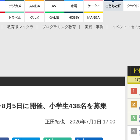
教育版マイクラ
プログラミング教育
実践・事例
イベント・セミ
1
8月5日に開催、小学生438名を募集
正田拓也
2026年7月1日 17:00