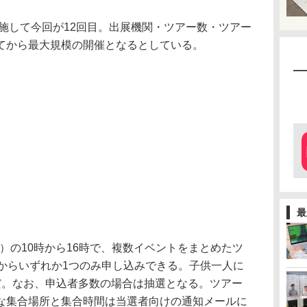
施して今回が12回目。出展機関・ツアー数・ツアー
てから最大規模の開催となるとしている。
最
水）の10時から16時で、複数イベントをまとめたツ
ーからいずれか1つのみ申し込みできる。子供一人に
だ。なお、申込者多数の場合は抽選となる。ツアー
な集合場所と集合時間は当選者向けの通知メールに