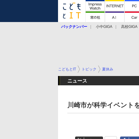
バックナンバー
小中GIGA
高校GIGA
こどもとIT
トピック
夏休み
ニュース
川崎市が科学イベントを