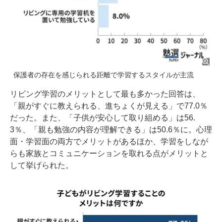
保護者の存在を感じられる距離で学習するスタイルが主流
リビング学習のメリットとして最も多かった回答は、
「親がすぐに教えられる、進ちょくが見える」で77.0％
だった。また、「子供が安心して取り組める」は56.
3％、「親も勉強の内容が理解できる」は50.6％に。心理
面・学習面の両方でメリットがあるほか、学習をしなが
らも家族とコミュニケーションを取れる点がメリットと
して挙げられた。