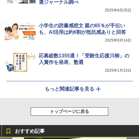
選ジャーナル調べ
2025年9月25日
小学生の読書感想文 親の65％が手伝い
も、AI活用は約6割が抵抗感ありと回答
2025年8月14日
応募総数1355通！「受験生応援川柳」の
入賞作を発表、塾選
2025年1月15日
もっと関連記事を見る
トップページに戻る
おすすめ記事