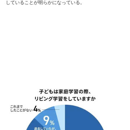
していることが明らかになっている。