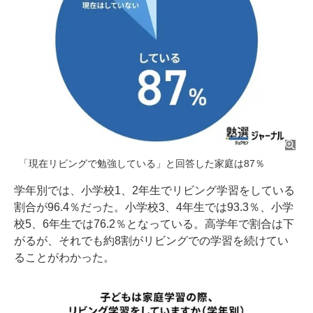
「現在リビングで勉強している」と回答した家庭は87％
学年別では、小学校1、2年生でリビング学習をしている
割合が96.4％だった。小学校3、4年生では93.3％、小学
校5、6年生では76.2％となっている。高学年で割合は下
がるが、それでも約8割がリビングでの学習を続けてい
ることがわかった。