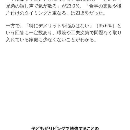
兄弟の話し声で気が散る」が23.0％、「食事の支度や後
片付けのタイミングと重なる」は21.8％だった。
一方で、「特にデメリットや悩みはない」（35.6％）と
いう回答も一定数あり、環境や工夫次第で問題なく取り
入れている家庭も少なくないことがわかる。