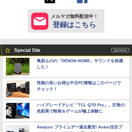
メルマガ無料配信中！
登録はこちら
Special Site
鳥肌ものの「DENON HOME」サウンドを体感
した！
性能の良いお得な中古PC情報はこのページで
チェック！
ハイグレードテレビ「TCL Q7D Pro」。圧巻の
色彩美で映画＆ゲームが極上体験に
Amazon プライムデー過去最安! Anker注目プ