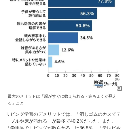
最大のメリットは「親がすぐに教えられる・進ちょくが見え
る」こと
リビング学習のデメリットでは、「消しゴムのカスでテ
ーブルや床が汚れる」が最多で40.2％だった。また、
「学用品でリビングが散らかる」は36.8％、「テレビや