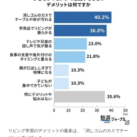
リビング学習のデメリットの最多は、「消しゴムのカスでテー