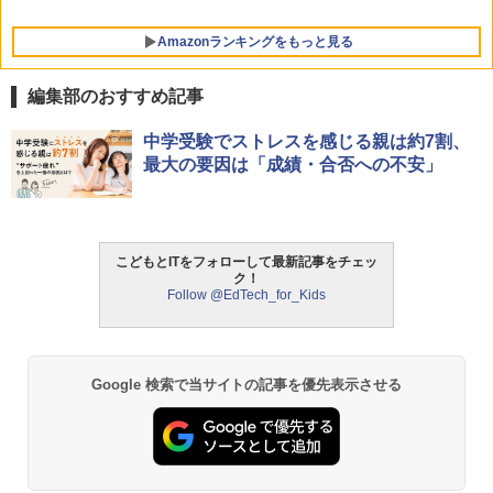
￥26,980
Amazonランキングをもっと見る
編集部のおすすめ記事
中学受験でストレスを感じる親は約7割、
最大の要因は「成績・合否への不安」
こどもとITをフォローして最新記事をチェッ
ク！
Follow @EdTech_for_Kids
Google 検索で当サイトの記事を優先表示させる