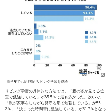
高学年でも約8割がリビング学習を継続
リビング学習の具体的な方法では、「親の姿が見える位
置で勉強している」が65.5％で最も多かった。次いで、
「親が家事をしながら見守る形で勉強している」が55.
2％、「決まった時間帯に勉強している」が51.7％となっ