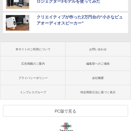
ロジェクター3モデルを使ってみた
クリエイティブが作った2万円台の“小さなピュ
アオーディオスピーカー”
本サイトのご利用について
お問い合わせ
広告掲載のご案内
編集部へのご連絡
プライバシーポリシー
会社概要
インプレスグループ
特定商取引法に基づく表示
PC版で見る