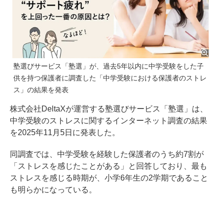
塾選びサービス「塾選」が、過去5年以内に中学受験をした子
供を持つ保護者に調査した「中学受験における保護者のストレ
ス」の結果を発表
株式会社DeltaXが運営する塾選びサービス「塾選」は、
中学受験のストレスに関するインターネット調査の結果
を2025年11月5日に発表した。
同調査では、中学受験を経験した保護者のうち約7割が
「ストレスを感じたことがある」と回答しており、最も
ストレスを感じる時期が、小学6年生の2学期であること
も明らかになっている。