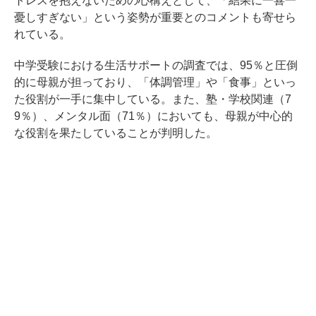
トレスを抱えないための心構えとして、「結果に一喜一
憂しすぎない」という姿勢が重要とのコメントも寄せら
れている。
中学受験における生活サポートの調査では、95％と圧倒
的に母親が担っており、「体調管理」や「食事」といっ
た役割が一手に集中している。また、塾・学校関連（7
9％）、メンタル面（71％）においても、母親が中心的
な役割を果たしていることが判明した。