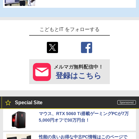
こどもとIT をフォローする
メルマガ無料配信中！
登録はこちら
Special Site
マウス、RTX 5060 Ti搭載ゲーミングPCが7万
5,000円オフで30万円台！
性能の良いお得な中古PC情報はこのページで