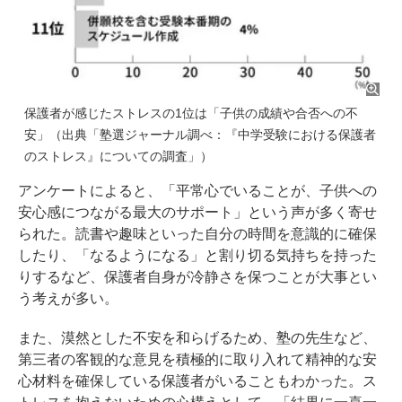
保護者が感じたストレスの1位は「子供の成績や合否への不
安」（出典「塾選ジャーナル調べ：『中学受験における保護者
のストレス』についての調査」）
アンケートによると、「平常心でいることが、子供への
安心感につながる最大のサポート」という声が多く寄せ
られた。読書や趣味といった自分の時間を意識的に確保
したり、「なるようになる」と割り切る気持ちを持った
りするなど、保護者自身が冷静さを保つことが大事とい
う考えが多い。
また、漠然とした不安を和らげるため、塾の先生など、
第三者の客観的な意見を積極的に取り入れて精神的な安
心材料を確保している保護者がいることもわかった。ス