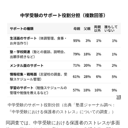
中学受験のサポート役割分担（出典「塾選ジャーナル調べ：
『中学受験における保護者のストレス』についての調査」）
同調査では、中学受験における保護者のストレスが多面