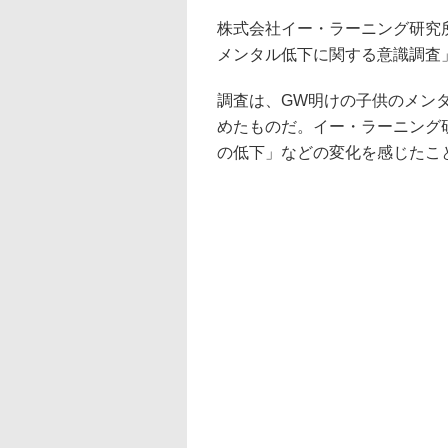
株式会社イー・ラーニング研究
メンタル低下に関する意識調査」
調査は、GW明けの子供のメン
めたものだ。イー・ラーニング
の低下」などの変化を感じたこ