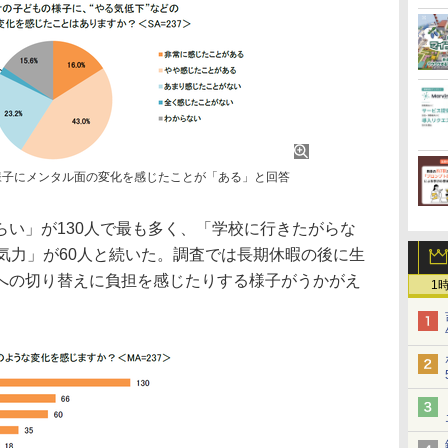
様子にメンタル面の変化を感じたことが「ある」と回答
らい」が130人で最も多く、「学校に行きたがらな
気力」が60人と続いた。調査では長期休暇の後に生
への切り替えに負担を感じたりする様子がうかがえ
1