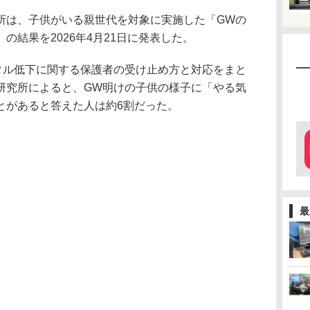
所は、子供がいる親世代を対象に実施した「GWの
の結果を2026年4月21日に発表した。
タル低下に関する保護者の受け止め方と対応をまと
研究所によると、GW明けの子供の様子に「やる気
とがあると答えた人は約6割だった。
最