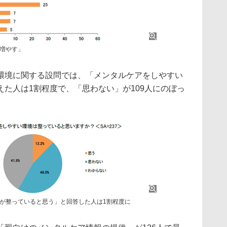
増やす」
環境に関する設問では、「メンタルケアをしやすい
た人は1割程度で、「思わない」が109人にのぼっ
が整っていると思う」と回答した人は1割程度に