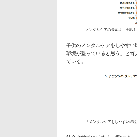
メンタルケアの最多は「会話を
子供のメンタルケアをしやすい
環境が整っていると思う」と答え
ている。
「メンタルケアをしやすい環境