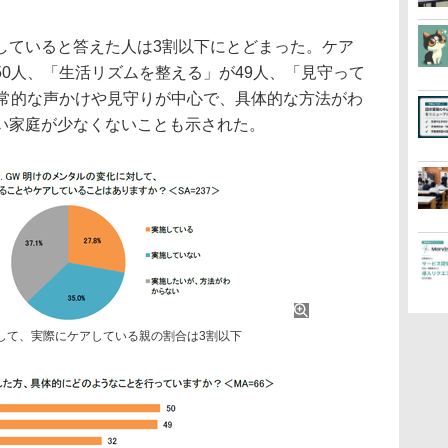
していると答えた人は3割以下にとどまった。ケア
0人、「生活リズムを整える」が49人、「見守って
日常的な声かけや見守りが中心で、具体的な方法がわ
い家庭が少なくないことも示された。
して、実際にケアしている親の割合は3割以下