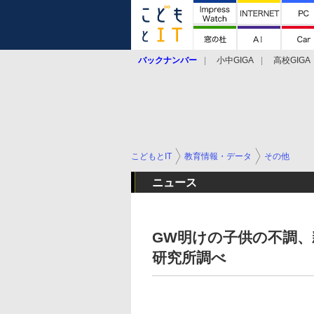
バックナンバー
小中GIGA
高校GIGA
こどもとIT
教育情報・データ
その他
ニュース
GW明けの子供の不調、
研究所調べ