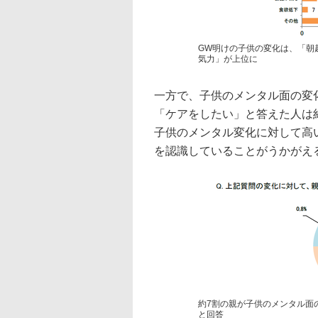
GW明けの子供の変化は、「朝
気力」が上位に
一方で、子供のメンタル面の変
「ケアをしたい」と答えた人は
子供のメンタル変化に対して高
を認識していることがうかがえ
約7割の親が子供のメンタル面
と回答