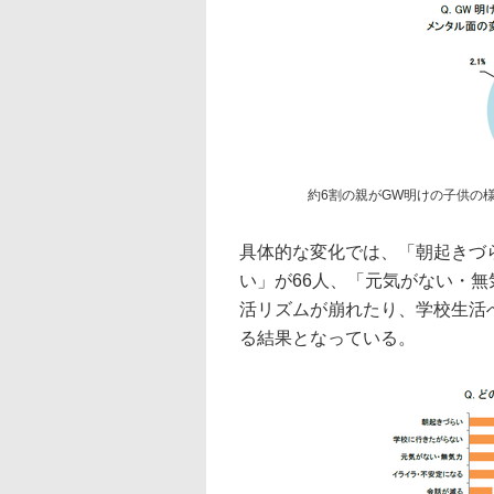
約6割の親がGW明けの子供の
具体的な変化では、「朝起きづ
い」が66人、「元気がない・無
活リズムが崩れたり、学校生活
る結果となっている。