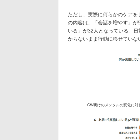
ただし、実際に何らかのケアを
の内容は、「会話を増やす」が5
いる」が32人となっている。
からないまま行動に移せていな
GW明けのメンタルの変化に対