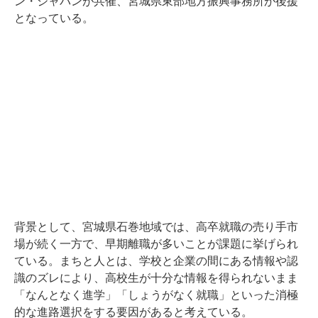
ン・ジャパンが共催、宮城県東部地方振興事務所が後援
となっている。
背景として、宮城県石巻地域では、高卒就職の売り手市
場が続く一方で、早期離職が多いことが課題に挙げられ
ている。まちと人とは、学校と企業の間にある情報や認
識のズレにより、高校生が十分な情報を得られないまま
「なんとなく進学」「しょうがなく就職」といった消極
的な進路選択をする要因があると考えている。