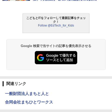
こどもとITをフォローして最新記事をチェッ
ク！
Follow @EdTech_for_Kids
Google 検索で当サイトの記事を優先表示させる
関連リンク
一般財団法人まちと人と
合同会社まちひとワークス