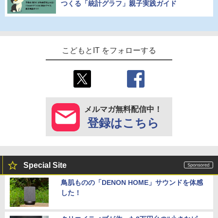
つくる「統計グラフ」親子実践ガイド
こどもとIT をフォローする
メルマガ無料配信中！
登録はこちら
Special Site
鳥肌ものの「DENON HOME」サウンドを体感
した！