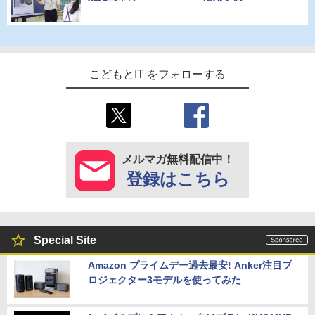
こどもとIT をフォローする
メルマガ無料配信中！
登録はこちら
Special Site
Amazon プライムデー過去最安! Anker注目プ
ロジェクター3モデルを使ってみた