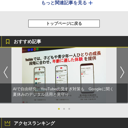
もっと関連記事を見る
トップページに戻る
おすすめ記事
AIで自由研究、YouTubeの見すぎ対策も Googleに聞く
夏休みのデジタル活用と見守り
●
●
●
アクセスランキング