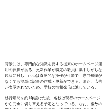
背景には、専門的な知識を要する従来のホームページ運
用の負担がある。更新作業が特定の教員に集中しがちな
現状に対し、noteは直感的な操作が可能で、専門知識が
なくても簡単に記事の作成・更新ができる。また、広告
が表示されないため、学校の情報発信に適している。
移行期間を約1年設けた後、各校は現行のホームページ
から完全に切り替える予定となっている。なお、複数の