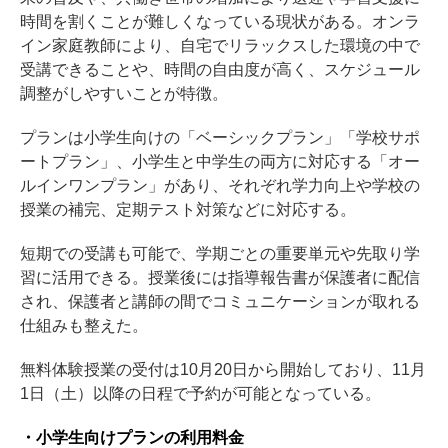
時間を割くことが難しくなっている現状がある。オンラ
イン家庭教師により、自宅でリラックスした環境の中で
受講できることや、時間の自由度が高く、スケジュール
調整がしやすいことが特徴。
プランは小学生向けの「ベーシックプラン」「学校サポ
ートプラン」、小学生と中学生の両方に対応する「オー
ルインワンプラン」があり、それぞれ学力向上や学校の
授業の補完、定期テスト対策などに対応する。
短期での受講も可能で、学期ごとの重要単元や先取り学
習に活用できる。授業後には指導報告書が保護者に配信
され、保護者と講師の間でコミュニケーションが取れる
仕組みも整えた。
無料体験授業の受付は10月20日から開始しており、11月
1日（土）以降の日程で予約が可能となっている。
・小学生向けプランの利用料金