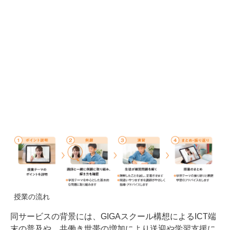
授業の流れ
同サービスの背景には、GIGAスクール構想によるICT端
末の普及や、共働き世帯の増加により送迎や学習支援に