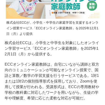
株式会社ECCが、小学生・中学生の家庭学習を支援するオンラ
イン授業サービス「ECCオンライン家庭教師」を2025年12月1
日（月）より提供
株式会社ECCは、小学生と中学生を対象にしたオンライ
ン学習サービス「ECCオンライン家庭教師」を2025年1
2月1日（月）から提供する。
ECCオンライン家庭教師は、自宅にいながら講師と双方
向のコミュニケーションが可能なオンライン授業で、国
語と算数／数学の学習支援を行うサービスである。1対1
または1対2の個別指導形式を採用しており、Zoomを使
用して授業が行われる。受講形式は、ECCの専用教材や
学校の教科書に対応したワークを用いながら、生徒の学
年や理解度、希望に応じた柔軟な対応が可能だ。