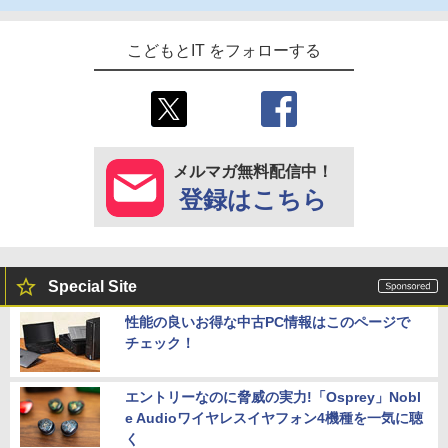
こどもとIT をフォローする
メルマガ無料配信中！
登録はこちら
Special Site
性能の良いお得な中古PC情報はこのページで
チェック！
エントリーなのに脅威の実力!「Osprey」Nobl
e Audioワイヤレスイヤフォン4機種を一気に聴
く