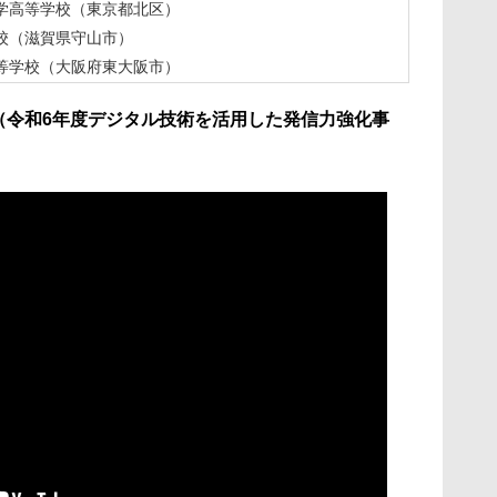
学高等学校（東京都北区）
校（滋賀県守山市）
等学校（大阪府東大阪市）
C（令和6年度デジタル技術を活用した発信力強化事