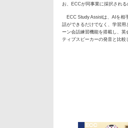
お、ECCが同事業に採択される
ECC Study Assistは
話ができるだけでなく、学習用
ーン会話練習機能を搭載し、英
ティブスピーカーの発音と比較