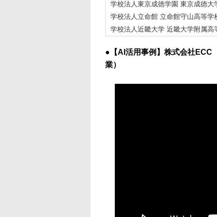
学校法人東京成徳学園 東京成徳大
学校法人立命館 立命館守山高等学
学校法人近畿大学 近畿大学附属高
●【AI活用事例】株式会社EC
業）