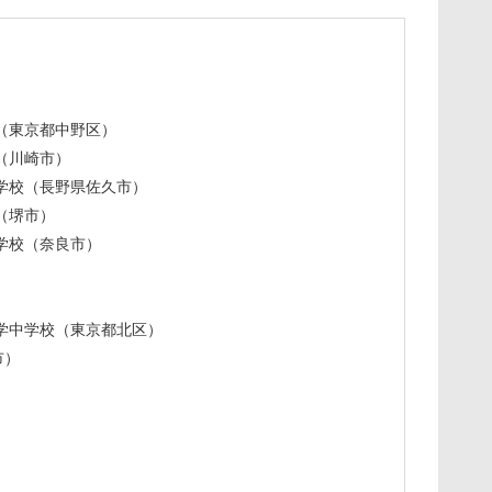
（東京都中野区）
（川崎市）
学校（長野県佐久市）
（堺市）
学校（奈良市）
学中学校（東京都北区）
市）