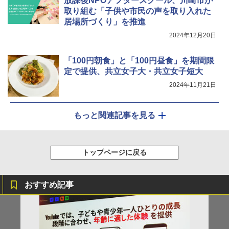
放課後NPOアフタースクール、川崎市が
取り組む「子供や市民の声を取り入れた
居場所づくり」を推進
2024年12月20日
「100円朝食」と「100円昼食」を期間限
定で提供、共立女子大・共立女子短大
2024年11月21日
もっと関連記事を見る
トップページに戻る
おすすめ記事