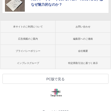
なぜ魅力的なのか？
本サイトのご利用について
お問い合わせ
広告掲載のご案内
編集部へのご連絡
プライバシーポリシー
会社概要
インプレスグループ
特定商取引法に基づく表示
PC版で見る