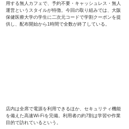
用する無人カフェで、予約不要・キャッシュレス・無人
運営というスタイルが特徴。今回の取り組みでは、大阪
保健医療大学の学生に二次元コードで学割クーポンを提
供し、配布開始から1時間で全数が終了している。
店内は全席で電源を利用できるほか、セキュリティ機能
を備えた高速Wi-Fiを完備。利用者の約7割は学習や作業
目的で訪れているという。