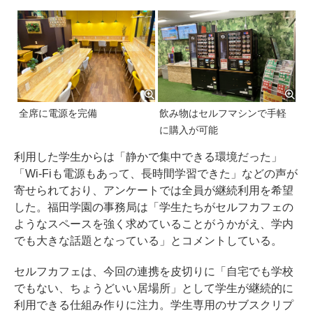
全席に電源を完備
飲み物はセルフマシンで手軽
に購入が可能
利用した学生からは「静かで集中できる環境だった」
「Wi-Fiも電源もあって、長時間学習できた」などの声が
寄せられており、アンケートでは全員が継続利用を希望
した。福田学園の事務局は「学生たちがセルフカフェの
ようなスペースを強く求めていることがうかがえ、学内
でも大きな話題となっている」とコメントしている。
セルフカフェは、今回の連携を皮切りに「自宅でも学校
でもない、ちょうどいい居場所」として学生が継続的に
利用できる仕組み作りに注力。学生専用のサブスクリプ