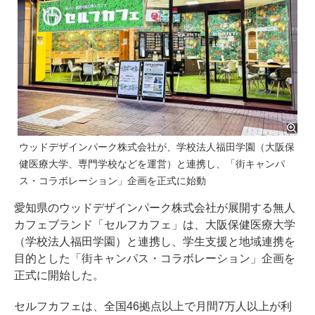
ウッドデザインパーク株式会社が、学校法人福田学園（大阪保
健医療大学、専門学校などを運営）と連携し、「街キャンパ
ス・コラボレーション」企画を正式に始動
愛知県のウッドデザインパーク株式会社が展開する無人
カフェブランド「セルフカフェ」は、大阪保健医療大学
（学校法人福田学園）と連携し、学生支援と地域連携を
目的とした「街キャンパス・コラボレーション」企画を
正式に開始した。
セルフカフェは、全国46拠点以上で月間7万人以上が利