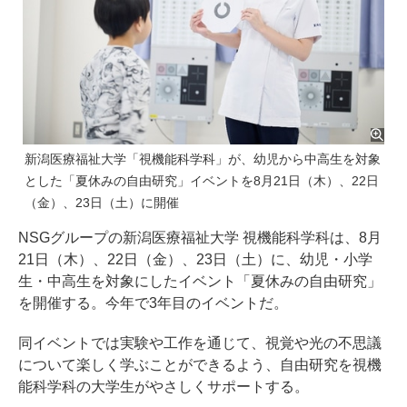
新潟医療福祉大学「視機能科学科」が、幼児から中高生を対象
とした「夏休みの自由研究」イベントを8月21日（木）、22日
（金）、23日（土）に開催
NSGグループの新潟医療福祉大学 視機能科学科は、8月
21日（木）、22日（金）、23日（土）に、幼児・小学
生・中高生を対象にしたイベント「夏休みの自由研究」
を開催する。今年で3年目のイベントだ。
同イベントでは実験や工作を通じて、視覚や光の不思議
について楽しく学ぶことができるよう、自由研究を視機
能科学科の大学生がやさしくサポートする。