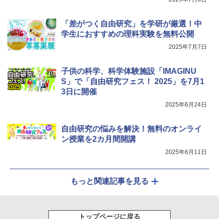
￥4,722
「差がつく自由研究」を学研が厳選！中
学生におすすめの理科実験を無料公開
2025年7月7日
子供の科学、科学体験施設「IMAGINU
S」で「自由研究フェス！ 2025」を7月1
3日に開催
2025年6月24日
自由研究の悩みを解決！無料のオンライ
ン授業を2カ月間開講
2025年6月11日
もっと関連記事を見る
トップページに戻る