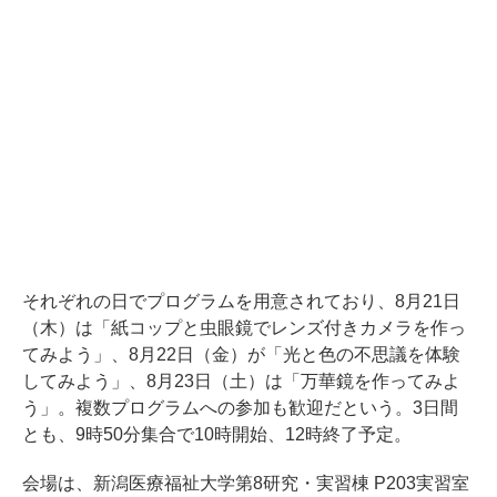
それぞれの日でプログラムを用意されており、8月21日
（木）は「紙コップと虫眼鏡でレンズ付きカメラを作っ
てみよう」、8月22日（金）が「光と色の不思議を体験
してみよう」、8月23日（土）は「万華鏡を作ってみよ
う」。複数プログラムへの参加も歓迎だという。3日間
とも、9時50分集合で10時開始、12時終了予定。
会場は、新潟医療福祉大学第8研究・実習棟 P203実習室