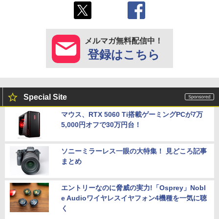
メルマガ無料配信中！
登録はこちら
Special Site
マウス、RTX 5060 Ti搭載ゲーミングPCが7万
5,000円オフで30万円台！
ソニーミラーレス一眼の大特集！ 見どころ記事
まとめ
エントリーなのに脅威の実力!「Osprey」Nobl
e Audioワイヤレスイヤフォン4機種を一気に聴
く