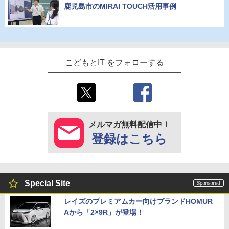
鹿児島市のMIRAI TOUCH活用事例
こどもとIT をフォローする
メルマガ無料配信中！
登録はこちら
Special Site
レイズのプレミアムカー向けブランドHOMUR
Aから「2×9R」が登場！