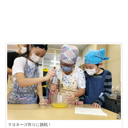
マヨネーズ作りに挑戦！