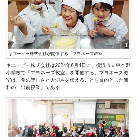
キユーピー株式会社が開催する「マヨネーズ教室」
キユーピー株式会社は2024年6月4日に、横浜市立東本郷
小学校で「マヨネーズ教室」を開催する。マヨネーズ教
室は、食の楽しさと大切さを伝えることを目的とした無
料の「出前授業」である。