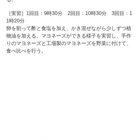
［実習］1回目：9時30分 2回目：10時30分 3回目：1
1時20分
卵を割って酢と食塩を加え、かき混ぜながら少しずつ植
物油を加える。マヨネーズができる様子を実習し、手作
りのマヨネーズと工場製のマヨネーズを野菜に付けて、
食べ比べを行う。