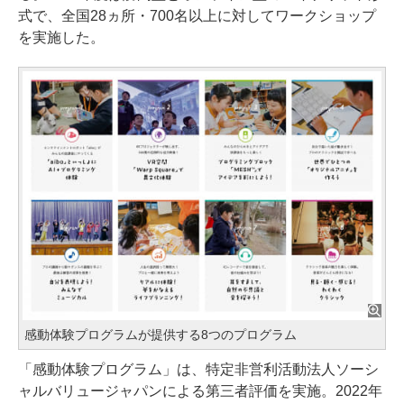
式で、全国28ヵ所・700名以上に対してワークショップ
を実施した。
感動体験プログラムが提供する8つのプログラム
「感動体験プログラム」は、特定非営利活動法人ソーシ
ャルバリュージャパンによる第三者評価を実施。2022年