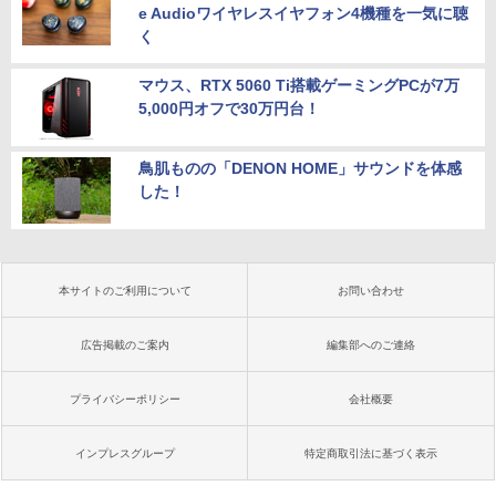
e Audioワイヤレスイヤフォン4機種を一気に聴
く
マウス、RTX 5060 Ti搭載ゲーミングPCが7万
5,000円オフで30万円台！
鳥肌ものの「DENON HOME」サウンドを体感
した！
本サイトのご利用について
お問い合わせ
広告掲載のご案内
編集部へのご連絡
プライバシーポリシー
会社概要
インプレスグループ
特定商取引法に基づく表示