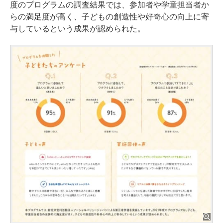
度のプログラムの調査結果では、参加者や学童担当者か
らの満足度が高く、子どもの創造性や好奇心の向上に寄
与しているという成果が認められた。