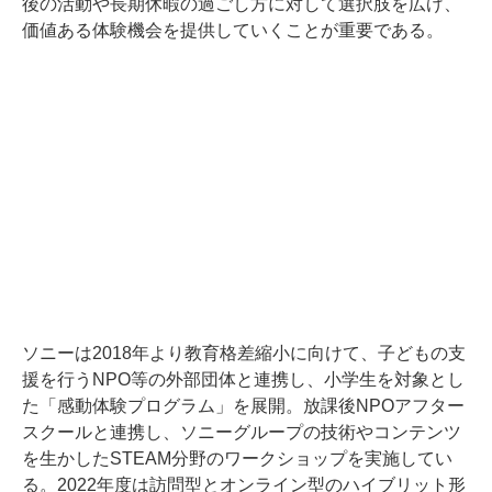
後の活動や長期休暇の過ごし方に対して選択肢を広げ、
価値ある体験機会を提供していくことが重要である。
ソニーは2018年より教育格差縮小に向けて、子どもの支
援を行うNPO等の外部団体と連携し、小学生を対象とし
た「感動体験プログラム」を展開。放課後NPOアフター
スクールと連携し、ソニーグループの技術やコンテンツ
を生かしたSTEAM分野のワークショップを実施してい
る。2022年度は訪問型とオンライン型のハイブリット形