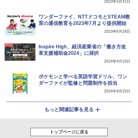
2023年3月31日
Fernrohr:実験用キャビネット
5
ワンダーファイ、NTTドコモとSTEAM教
￥4,746
育の通信教育を2023年7月より提供開始
2023年6月28日
Inspire High、経済産業省の「働き方改
革支援補助金2024」に採択
2024年4月10日
ポケモンと学べる英語学習ドリル、ワン
ダーファイが監修と問題制作を担当
2024年9月25日
もっと関連記事を見る
トップページに戻る