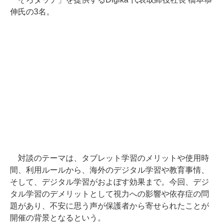
伸氏の3名。
対談のテーマは、タブレット学習のメリットや使用時
間、利用ルールから、海外のデジタル学習や教育事情、
そして、デジタル学習がおよぼす効果まで。今回、デジ
タル学習のデメリットとして視力への影響や依存症の問
題があり、不安に思う声が保護者から寄せられたことが
開催の背景となるという。