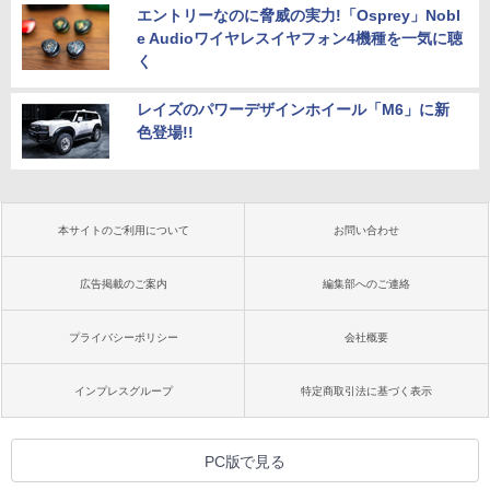
エントリーなのに脅威の実力!「Osprey」Nobl
e Audioワイヤレスイヤフォン4機種を一気に聴
く
レイズのパワーデザインホイール「M6」に新
色登場!!
本サイトのご利用について
お問い合わせ
広告掲載のご案内
編集部へのご連絡
プライバシーポリシー
会社概要
インプレスグループ
特定商取引法に基づく表示
PC版で見る