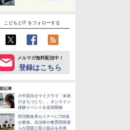
こどもとIT をフォローする
メルマガ無料配信中！
登録はこちら
新記事
小中高生がマイクラで「未来
のまちづくり」、オンライン
体験イベントを追加開催
部活動改革セミナーに726名
が参加、自治体や教育関係者
らが課題と取り組みを共有