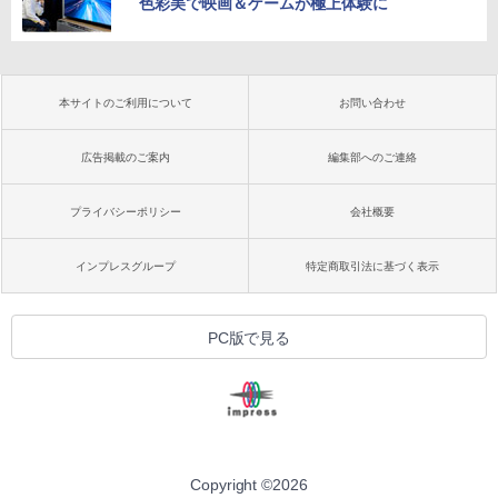
色彩美で映画＆ゲームが極上体験に
本サイトのご利用について
お問い合わせ
広告掲載のご案内
編集部へのご連絡
プライバシーポリシー
会社概要
インプレスグループ
特定商取引法に基づく表示
PC版で見る
Copyright ©
2026