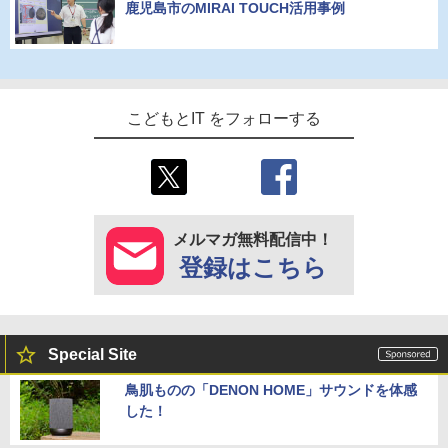
鹿児島市のMIRAI TOUCH活用事例
こどもとIT をフォローする
メルマガ無料配信中！
登録はこちら
Special Site
鳥肌ものの「DENON HOME」サウンドを体感
した！