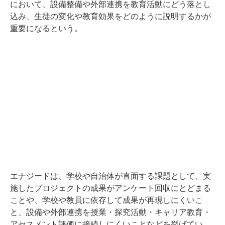
において、設備整備や外部連携を教育活動にどう落とし
込み、生徒の変化や教育効果をどのように説明するかが
重要になるという。
エナジードは、学校や自治体が直面する課題として、実
施したプロジェクトの成果がアンケート回収にとどまる
ことや、学校や教員に依存して成果が再現しにくいこ
と、設備や外部連携を授業・探究活動・キャリア教育・
アセスメント評価に接続しにくいことなどを挙げてい