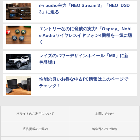
iFi audio主力「NEO Stream 3」「NEO iDSD
3」に迫る
エントリーなのに脅威の実力!「Osprey」Nobl
e Audioワイヤレスイヤフォン4機種を一気に聴
く
レイズのパワーデザインホイール「M6」に新
色登場!!
性能の良いお得な中古PC情報はこのページで
チェック！
本サイトのご利用について
お問い合わせ
広告掲載のご案内
編集部へのご連絡