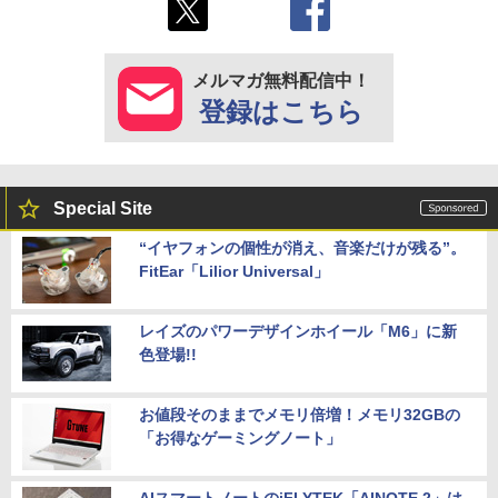
メルマガ無料配信中！
登録はこちら
Special Site
“イヤフォンの個性が消え、音楽だけが残る”。
FitEar「Lilior Universal」
レイズのパワーデザインホイール「M6」に新
色登場!!
お値段そのままでメモリ倍増！メモリ32GBの
「お得なゲーミングノート」