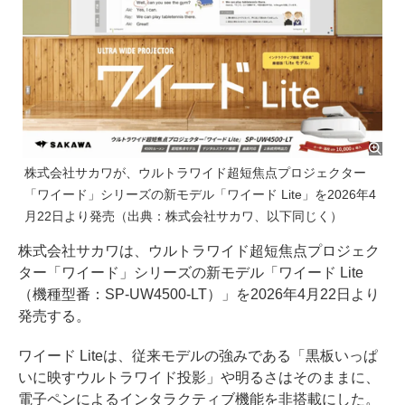
株式会社サカワが、ウルトラワイド超短焦点プロジェクター
「ワイード」シリーズの新モデル「ワイード Lite」を2026年4
月22日より発売（出典：株式会社サカワ、以下同じく）
株式会社サカワは、ウルトラワイド超短焦点プロジェク
ター「ワイード」シリーズの新モデル「ワイード Lite
（機種型番：SP-UW4500-LT）」を2026年4月22日より
発売する。
ワイード Liteは、従来モデルの強みである「黒板いっぱ
いに映すウルトラワイド投影」や明るさはそのままに、
電子ペンによるインタラクティブ機能を非搭載にした。