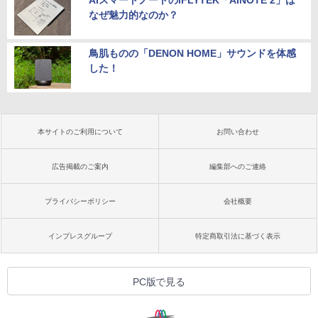
AIスマートノートのiFLYTEK「AINOTE 2」は
なぜ魅力的なのか？
鳥肌ものの「DENON HOME」サウンドを体感
した！
本サイトのご利用について
お問い合わせ
広告掲載のご案内
編集部へのご連絡
プライバシーポリシー
会社概要
インプレスグループ
特定商取引法に基づく表示
PC版で見る