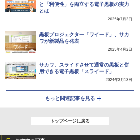
と「利便性」を両立する電子黒板の実力
とは
2025年7月3日
黒板プロジェクター「ワイード」、サカ
ワが新製品を発表
2025年4月2日
サカワ、スライドさせて通常の黒板と併
用できる電子黒板「スライード」
2024年3月13日
もっと関連記事を見る
トップページに戻る