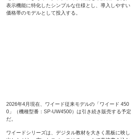
表示機能に特化したシンプルな仕様とし、導入しやすい
価格帯のモデルとして投入する。
2026年4月現在、ワイード従来モデルの「ワイード 450
0」（機種型番：SP-UW4500）は引き続き販売する予定
だ。
ワイードシリーズは、デジタル教材を大きく黒板に映し