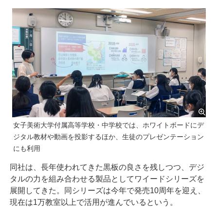
女子美術大学付属高等学校・中学校では、ホワイトボードにデ
ジタル教材や動画を投影するほか、生徒のプレゼンテーション
にも利用
同社は、長年使われてきた黒板の良さを残しつつ、デジ
タルの力を組み合わせる製品としてワイードシリーズを
展開してきた。同シリーズは今年で発売10周年を迎え、
現在は1万教室以上で活用が進んでいるという。