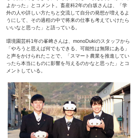
よかった」とコメント。畜産科2年の白坂さんは、「学
外の人や詳しい方たちと交流して自分の発想が増えるよ
うにして、その過程の中で将来の仕事も考えていけたら
いいなと思った」と語っている。
環境園芸科1年の峯﨑さんは、monoDukiのスタッフから
「やろうと思えば何でもできる、可能性は無限にある」
と声をかけられたことで、「スマート農業を推進してい
ったら本当にものに影響を与えるのかなと思った」とコ
メントしている。