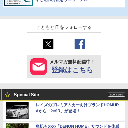
こどもとIT をフォローする
メルマガ無料配信中！
登録はこちら
Special Site
レイズのプレミアムカー向けブランドHOMUR
Aから「2×9R」が登場！
鳥肌ものの「DENON HOME」サウンドを体感