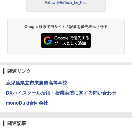
Follow @EdTech_for_Kids
Google 検索で当サイトの記事を優先表示させる
関連リンク
鹿児島県立市来農芸高等学校
DXハイスクール活用・授業実装に関する問い合わせ
monoDuki合同会社
関連記事