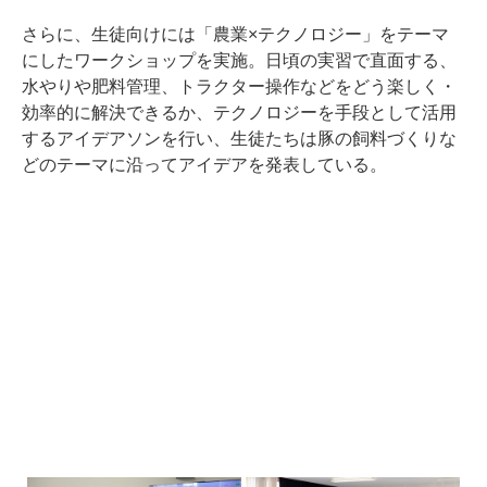
さらに、生徒向けには「農業×テクノロジー」をテーマ
にしたワークショップを実施。日頃の実習で直面する、
水やりや肥料管理、トラクター操作などをどう楽しく・
効率的に解決できるか、テクノロジーを手段として活用
するアイデアソンを行い、生徒たちは豚の飼料づくりな
どのテーマに沿ってアイデアを発表している。