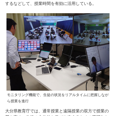
するなどして、授業時間を有効に活用している。
モニタリング機能で、生徒の状況をリアルタイムに把握しなが
ら授業を進行
大分県教育庁では、通常授業と遠隔授業の双方で授業の