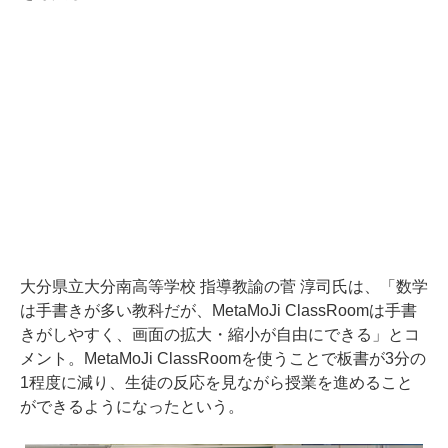
大分県立大分南高等学校 指導教諭の菅 淳司氏は、「数学
は手書きが多い教科だが、MetaMoJi ClassRoomは手書
きがしやすく、画面の拡大・縮小が自由にできる」とコ
メント。MetaMoJi ClassRoomを使うことで板書が3分の
1程度に減り、生徒の反応を見ながら授業を進めること
ができるようになったという。