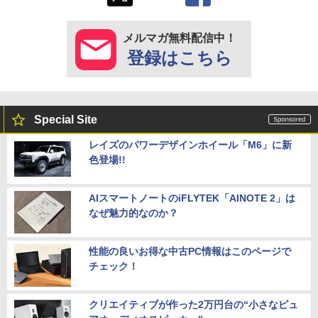
メルマガ無料配信中！
登録はこちら
Special Site
レイズのパワーデザインホイール「M6」に新
色登場!!
AIスマートノートのiFLYTEK「AINOTE 2」は
なぜ魅力的なのか？
性能の良いお得な中古PC情報はこのページで
チェック！
クリエイティブが作った2万円台の“小さなピュ