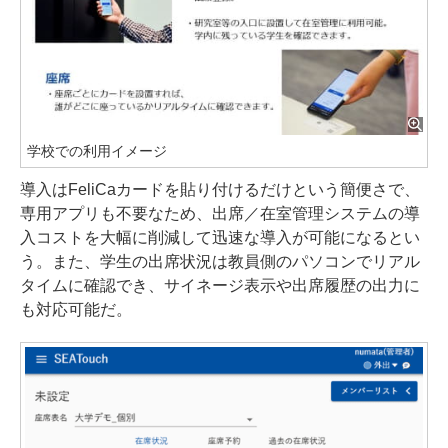
学校での利用イメージ
導入はFeliCaカードを貼り付けるだけという簡便さで、
専用アプリも不要なため、出席／在室管理システムの導
入コストを大幅に削減して迅速な導入が可能になるとい
う。また、学生の出席状況は教員側のパソコンでリアル
タイムに確認でき、サイネージ表示や出席履歴の出力に
も対応可能だ。