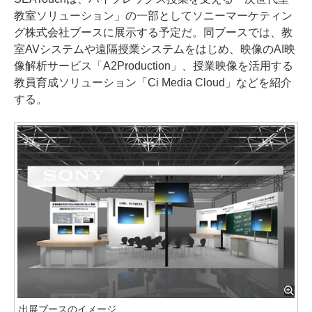
教室ソリューション」の一部としてソニーマーケティン
グ株式会社ブースに展示する予定だ。同ブースでは、教
室AVシステムや遠隔授業システムをはじめ、映像のAI映
像解析サービス「A2Production」、授業映像を活用する
教員育成ソリューション「Ci Media Cloud」などを紹介
する。
出展ブースのイメージ