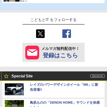
こどもとIT をフォローする
メルマガ無料配信中！
登録はこちら
Special Site
レイズのパワーデザインホイール「M6」に新
色登場!!
鳥肌ものの「DENON HOME」サウンドを体感