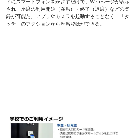
ドにスマートフォンをかざすだけで、Webページが表示
され、座席の利用開始（在席）・終了（退席）などの登
録が可能だ。アプリやカメラを起動することなく、「タ
ッチ」のアクションから座席登録ができる。