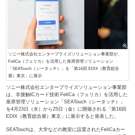
ソニー株式会社エンタープライズソリューション事業部が、
FeliCa（フェリカ）を活用した座席管理ソリューション
「SEATouch（シータッチ）」を「第16回 EDIX（教育総合
展）東京」に展示
ソニー株式会社エンタープライズソリューション事業部
は、非接触ICカード技術 FeliCa（フェリカ）を活用した
座席管理ソリューション「SEATouch（シータッチ）」
を4月23日（水）から25日（金）に開催される「第16回
EDIX（教育総合展）東京」に展示すると発表した。
SEATouchは、大学などの教室に設置されたFeliCaカー