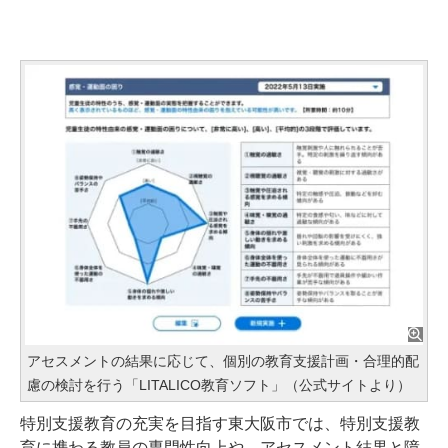
アセスメントの結果に応じて、個別の教育支援計画・合理的配
慮の検討を行う「LITALICO教育ソフト」（公式サイトより）
特別支援教育の充実を目指す東大阪市では、特別支援教
育に携わる教員の専門性向上や、アセスメント結果と障