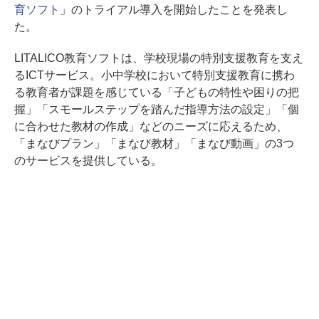
育ソフト
」のトライアル導入を開始したことを発表し
た。
LITALICO教育ソフトは、学校現場の特別支援教育を支え
るICTサービス。小中学校において特別支援教育に携わ
る教育者が課題を感じている「子どもの特性や困りの把
握」「スモールステップを踏んだ指導方法の設定」「個
に合わせた教材の作成」などのニーズに応えるため、
「まなびプラン」「まなび教材」「まなび動画」の3つ
のサービスを提供している。