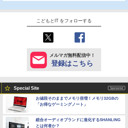
こどもとIT をフォローする
メルマガ無料配信中！
登録はこちら
Special Site
お値段そのままでメモリ倍増！メモリ32GBの
「お得なゲーミングノート」
総合オーディオブランドに進化するSHANLING
とは何者か？