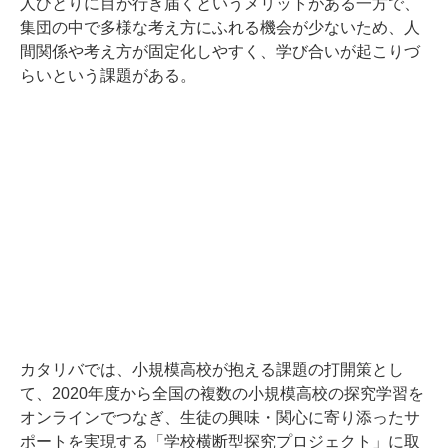
人ひとりに目が行き届くというメリットがある一方で、
集団の中で多様な考え方にふれる機会が少ないため、人
間関係や考え方が固定化しやすく、学び合いが起こりづ
らいという課題がある。
カタリバでは、小規模高校が抱える課題の打開策とし
て、2020年度から全国の複数の小規模高校の探究学習を
オンラインでつなぎ、生徒の興味・関心に寄り添ったサ
ポートを実現する「学校横断型探究プロジェクト」に取