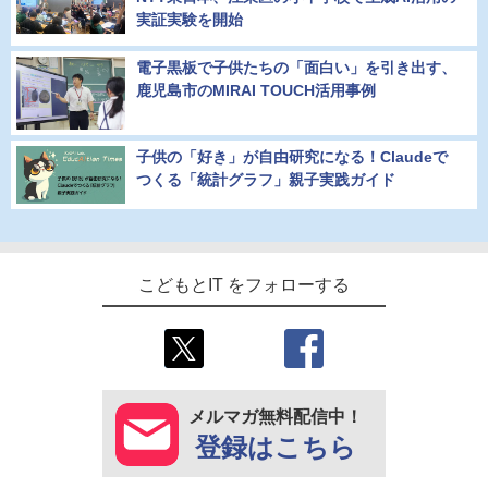
実証実験を開始
電子黒板で子供たちの「面白い」を引き出す、
鹿児島市のMIRAI TOUCH活用事例
子供の「好き」が自由研究になる！Claudeで
つくる「統計グラフ」親子実践ガイド
こどもとIT をフォローする
メルマガ無料配信中！
登録はこちら