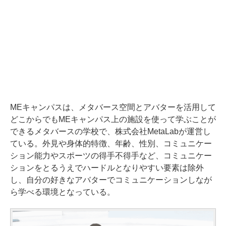
MEキャンパスは、メタバース空間とアバターを活用して
どこからでもMEキャンパス上の施設を使って学ぶことが
できるメタバースの学校で、株式会社MetaLabが運営し
ている。外見や身体的特徴、年齢、性別、コミュニケー
ション能力やスポーツの得手不得手など、コミュニケー
ションをとるうえでハードルとなりやすい要素は除外
し、自分の好きなアバターでコミュニケーションしなが
ら学べる環境となっている。