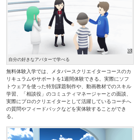
自分の好きなアバターで学べる
無料体験入学では、メタバースクリエイターコースのカ
リキュラムやサポートを1週間体験できる。実際にソフ
トウェアを使った特別課題制作や、動画教材でのスキル
学習、「相談役」のコミュティマネージャーとの面談、
実際にプロのクリエイターとして活躍しているコーチへ
の質問やフィードバックなどを実体験することができ
る。