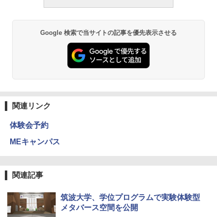
Google 検索で当サイトの記事を優先表示させる
関連リンク
体験会予約
MEキャンパス
関連記事
筑波大学、学位プログラムで実験体験型
メタバース空間を公開