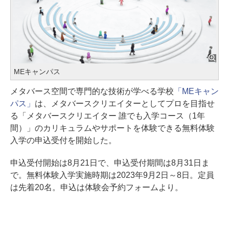
MEキャンパス
メタバース空間で専門的な技術が学べる学校
「MEキャン
パス」
は、メタバースクリエイターとしてプロを目指せ
る「メタバースクリエイター 誰でも入学コース（1年
間）」のカリキュラムやサポートを体験できる無料体験
入学の申込受付を開始した。
申込受付開始は8月21日で、申込受付期間は8月31日ま
で。無料体験入学実施時期は2023年9月2日～8日。定員
は先着20名。申込は体験会予約フォームより。