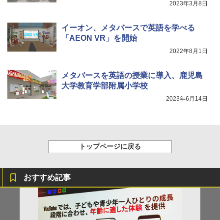
2023年3月8日
イーオン、メタバースで英語を学べる
「AEON VR」を開始
2022年8月1日
メタバースを英語の授業に導入、鹿児島
大学教育学部附属小学校
2023年6月14日
トップページに戻る
おすすめ記事