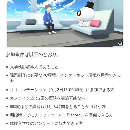
参加条件は以下のとおり。
入学検討者本人であること
課題制作に必要なPC環境、インターネット環境を用意できる
方
オリエンテーション（9月2日11:00開始）に参加できる方
オンライン上で2回の面談を実施可能な方
8時間ほどの課題取り組み時間をとることが可能な方
開始時までにチャットツール「Discord」を準備できる方
体験入学後のアンケートに協力できる方