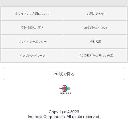
本サイトのご利用について
お問い合わせ
広告掲載のご案内
編集部へのご連絡
プライバシーポリシー
会社概要
インプレスグループ
特定商取引法に基づく表示
PC版で見る
Copyright ©
2026
Impress Corporation. All rights reserved.