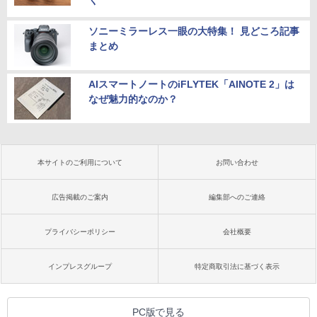
く
ソニーミラーレス一眼の大特集！ 見どころ記事
まとめ
AIスマートノートのiFLYTEK「AINOTE 2」は
なぜ魅力的なのか？
本サイトのご利用について
お問い合わせ
広告掲載のご案内
編集部へのご連絡
プライバシーポリシー
会社概要
インプレスグループ
特定商取引法に基づく表示
PC版で見る