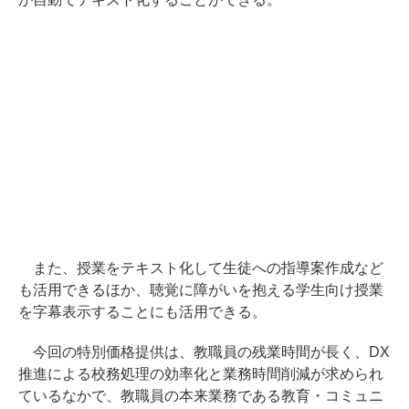
また、授業をテキスト化して生徒への指導案作成など
も活用できるほか、聴覚に障がいを抱える学生向け授業
を字幕表示することにも活用できる。
今回の特別価格提供は、教職員の残業時間が長く、DX
推進による校務処理の効率化と業務時間削減が求められ
ているなかで、教職員の本来業務である教育・コミュニ