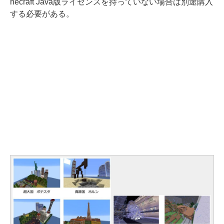
necraft Java版ライセンスを持っていない場合は別途購入
する必要がある。