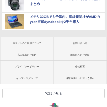
まとめ
メモリ32GBでも予算内。産経新聞社がAMD R
yzen搭載dynabookを2千台導入
本サイトのご利用について
お問い合わせ
広告掲載のご案内
編集部へのご連絡
プライバシーポリシー
会社概要
インプレスグループ
特定商取引法に基づく表示
PC版で見る