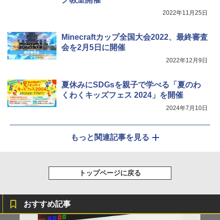
2022年11月25日
￥26,980
Minecraftカップ全国大会2022、最終審査
会を2月5日に開催
2022年12月9日
夏休みにSDGsを親子で学べる「夏のわ
くわくキッズフェス 2024」を開催
2024年7月10日
もっと関連記事を見る
トップページに戻る
おすすめ記事