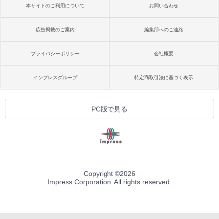
本サイトのご利用について
お問い合わせ
広告掲載のご案内
編集部へのご連絡
プライバシーポリシー
会社概要
インプレスグループ
特定商取引法に基づく表示
PC版で見る
Copyright ©
2026
Impress Corporation. All rights reserved.