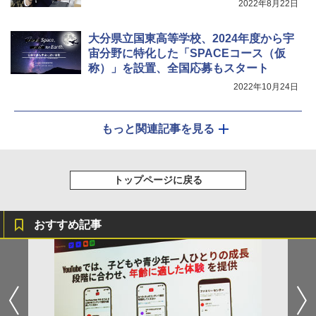
2022年8月22日
大分県立国東高等学校、2024年度から宇
宙分野に特化した「SPACEコース（仮
称）」を設置、全国応募もスタート
2022年10月24日
もっと関連記事を見る
トップページに戻る
おすすめ記事