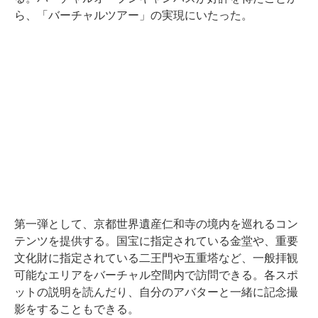
ら、「バーチャルツアー」の実現にいたった。
第一弾として、京都世界遺産仁和寺の境内を巡れるコン
テンツを提供する。国宝に指定されている金堂や、重要
文化財に指定されている二王門や五重塔など、一般拝観
可能なエリアをバーチャル空間内で訪問できる。各スポ
ットの説明を読んだり、自分のアバターと一緒に記念撮
影をすることもできる。