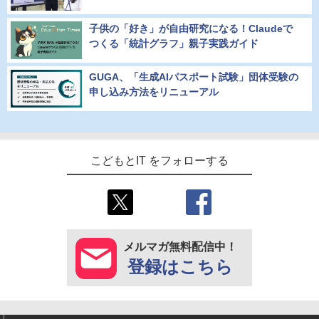
子供の「好き」が自由研究になる！Claudeで
つくる「統計グラフ」親子実践ガイド
GUGA、「生成AIパスポート試験」団体受験の
申し込み方法をリニューアル
こどもとIT をフォローする
メルマガ無料配信中！
登録はこちら