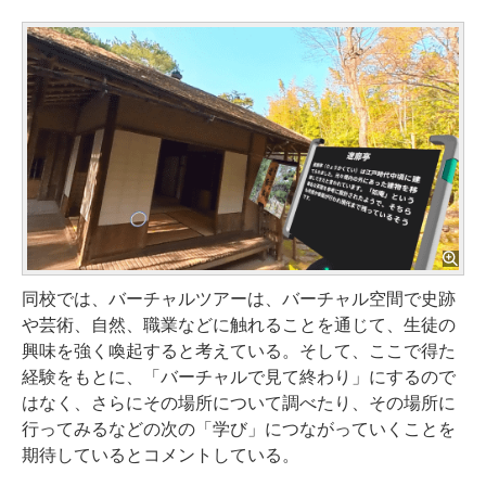
同校では、バーチャルツアーは、バーチャル空間で史跡
や芸術、自然、職業などに触れることを通じて、生徒の
興味を強く喚起すると考えている。そして、ここで得た
経験をもとに、「バーチャルで見て終わり」にするので
はなく、さらにその場所について調べたり、その場所に
行ってみるなどの次の「学び」につながっていくことを
期待しているとコメントしている。