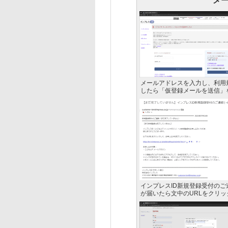
メ
メールアドレスを入力し、利用
したら「仮登録メールを送信」
インプレスID新規登録受付のご
が届いたら文中のURLをクリッ