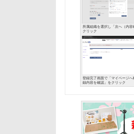
所属組織を選択し「次へ（内容
クリック
登録完了画面で「マイページへ
録内容を確認」をクリック