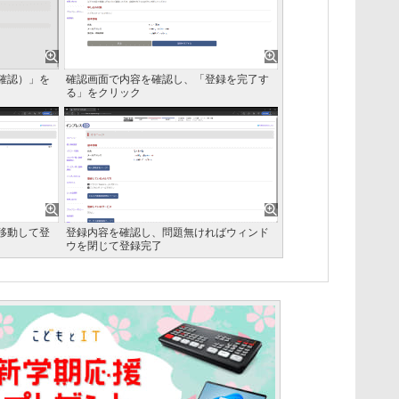
確認）」を
確認画面で内容を確認し、「登録を完了す
る」をクリック
移動して登
登録内容を確認し、問題無ければウィンド
ウを閉じて登録完了