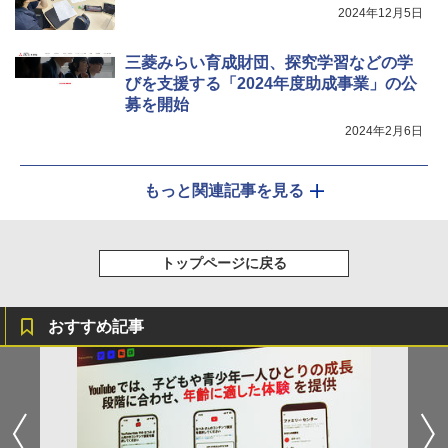
2024年12月5日
三菱みらい育成財団、探究学習などの学
びを支援する「2024年度助成事業」の公
募を開始
2024年2月6日
もっと関連記事を見る
トップページに戻る
おすすめ記事