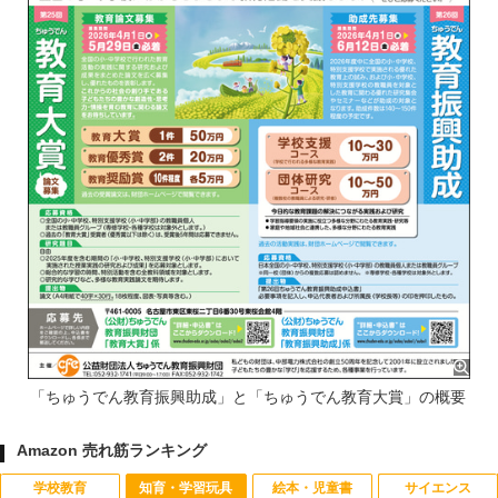
「ちゅうでん教育振興助成」と「ちゅうでん教育大賞」の概要
Amazon 売れ筋ランキング
学校教育
知育・学習玩具
絵本・児童書
サイエンス