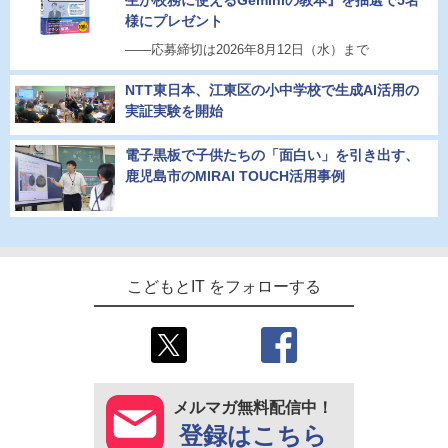
様にプレゼント
――応募締切は2026年8月12日（水）まで
NTT東日本、江東区の小中学校で生成AI活用の
実証実験を開始
電子黒板で子供たちの「面白い」を引き出す、
鹿児島市のMIRAI TOUCH活用事例
こどもとIT をフォローする
メルマガ無料配信中！
登録はこちら