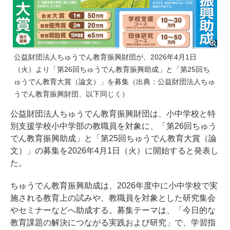
公益財団法人ちゅうでん教育振興財団が、2026年4月1日
（火）より「第26回ちゅうでん教育振興助成」と「第25回ち
ゅうでん教育大賞（論文）」を募集（出典：公益財団法人ちゅ
うでん教育振興財団、以下同じく）
公益財団法人ちゅうでん教育振興財団は、小中学校と特
別支援学校小中学部の教職員を対象に、「第26回ちゅう
でん教育振興助成」と「第25回ちゅうでん教育大賞（論
文）」の募集を2026年4月1日（火）に開始すると発表し
た。
ちゅうでん教育振興助成は、2026年度中に小中学校で実
施される教育上の試みや、教職員を対象とした研究集会
やセミナーなどへ助成する。募集テーマは、「今日的な
教育課題の解決につながる実践および研究」で、学習指