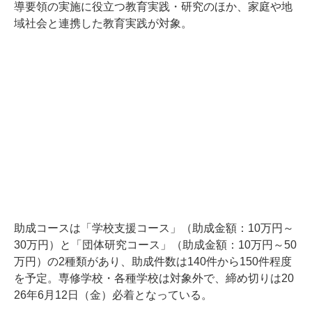
導要領の実施に役立つ教育実践・研究のほか、家庭や地
域社会と連携した教育実践が対象。
助成コースは「学校支援コース」（助成金額：10万円～
30万円）と「団体研究コース」（助成金額：10万円～50
万円）の2種類があり、助成件数は140件から150件程度
を予定。専修学校・各種学校は対象外で、締め切りは20
26年6月12日（金）必着となっている。