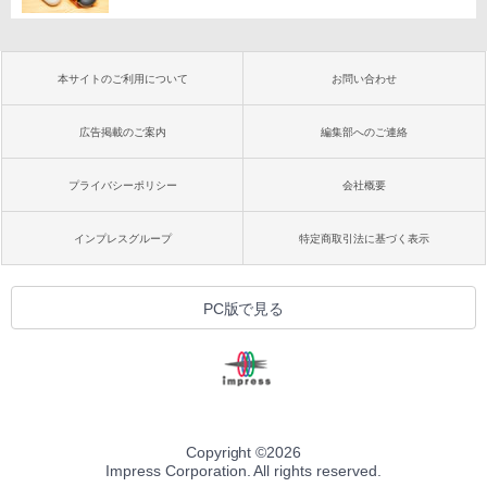
本サイトのご利用について
お問い合わせ
広告掲載のご案内
編集部へのご連絡
プライバシーポリシー
会社概要
インプレスグループ
特定商取引法に基づく表示
PC版で見る
Copyright ©
2026
Impress Corporation. All rights reserved.