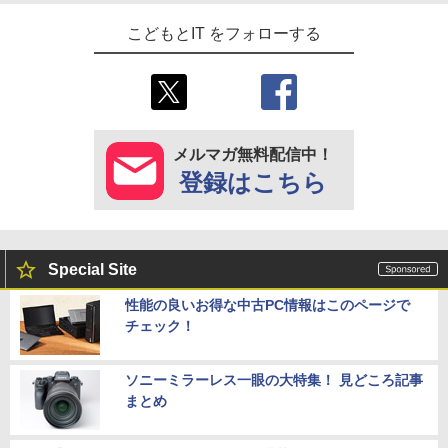
こどもとIT をフォローする
メルマガ無料配信中！
登録はこちら
Special Site
性能の良いお得な中古PC情報はこのページで
チェック！
ソニーミラーレス一眼の大特集！ 見どころ記事
まとめ