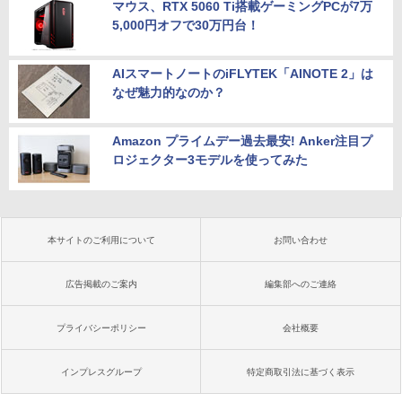
マウス、RTX 5060 Ti搭載ゲーミングPCが7万
5,000円オフで30万円台！
AIスマートノートのiFLYTEK「AINOTE 2」は
なぜ魅力的なのか？
Amazon プライムデー過去最安! Anker注目プ
ロジェクター3モデルを使ってみた
本サイトのご利用について
お問い合わせ
広告掲載のご案内
編集部へのご連絡
プライバシーポリシー
会社概要
インプレスグループ
特定商取引法に基づく表示