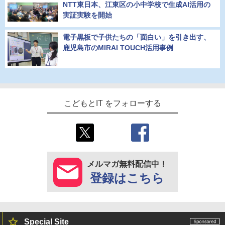
NTT東日本、江東区の小中学校で生成AI活用の
実証実験を開始
電子黒板で子供たちの「面白い」を引き出す、
鹿児島市のMIRAI TOUCH活用事例
こどもとIT をフォローする
メルマガ無料配信中！
登録はこちら
Special Site