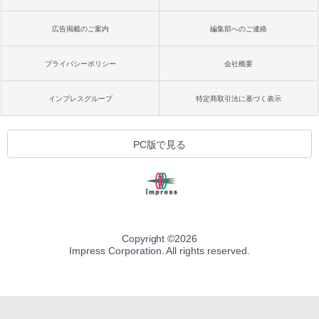
広告掲載のご案内
編集部へのご連絡
プライバシーポリシー
会社概要
インプレスグループ
特定商取引法に基づく表示
PC版で見る
Copyright ©
2026
Impress Corporation. All rights reserved.