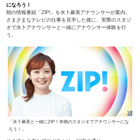
になろう！
朝の情報番組「ZIP!」を水卜麻美アナウンサーが案内。
さまざまなテレビの仕事を見学した後に、実際のスタジ
オで水卜アナウンサーと一緒にアナウンサー体験を行
う。
「水卜麻美と一緒にZIP！本物のスタジオでアナウンサーにな
ろう！」