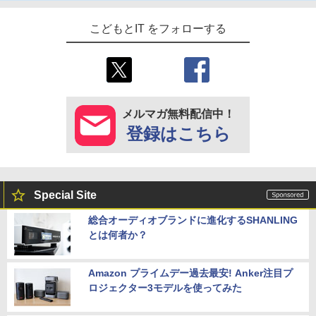
こどもとIT をフォローする
メルマガ無料配信中！
登録はこちら
Special Site
総合オーディオブランドに進化するSHANLING
とは何者か？
Amazon プライムデー過去最安! Anker注目プ
ロジェクター3モデルを使ってみた