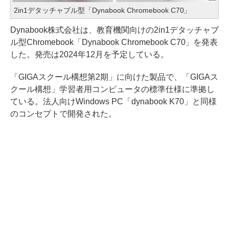
2in1デタッチャブル型「Dynabook Chromebook C70」
Dynabook株式会社は、教育機関向けの2in1デタッチャブ
ル型Chromebook「Dynabook Chromebook C70」を発表
した。発売は2024年12月を予定している。
「GIGAスクール構想第2期」に向けた製品で、「GIGAス
クール構想」学習者用コンピュータの標準仕様に準拠し
ている。法人向けWindows PC「dynabook K70」と同様
のコンセプトで開発された。