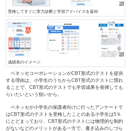
受検してすぐに実力診断と学習アドバイスを返却
成績表のイメージ
ベネッセコーポレーションがCBT形式のテストを提供
する理由は、小学生のうちからCBT形式のテストに慣れ
ることで、CBT形式のテストでも学習成果を発揮しても
らいたいという狙いから。
ベネッセが小学生の保護者向けに行ったアンケートで
はCBT形式のテストを受検したことのある小学生は5％
にとどまっており、CBT形式のテストには物理的な制約
がないなどのメリットがある一方で、書き込みのしづら