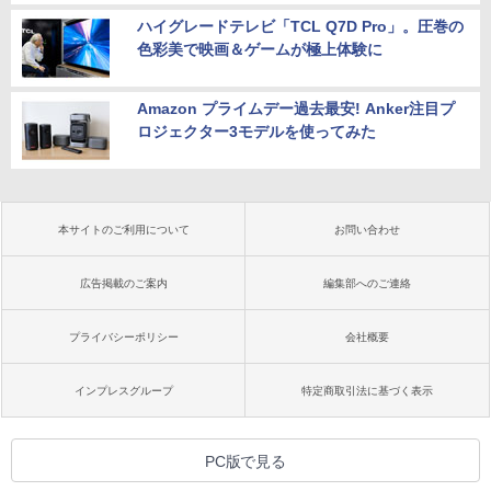
ハイグレードテレビ「TCL Q7D Pro」。圧巻の
色彩美で映画＆ゲームが極上体験に
Amazon プライムデー過去最安! Anker注目プ
ロジェクター3モデルを使ってみた
本サイトのご利用について
お問い合わせ
広告掲載のご案内
編集部へのご連絡
プライバシーポリシー
会社概要
インプレスグループ
特定商取引法に基づく表示
PC版で見る