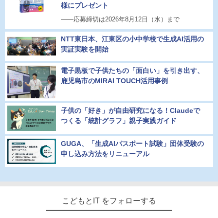
様にプレゼント
――応募締切は2026年8月12日（水）まで
NTT東日本、江東区の小中学校で生成AI活用の
実証実験を開始
電子黒板で子供たちの「面白い」を引き出す、
鹿児島市のMIRAI TOUCH活用事例
子供の「好き」が自由研究になる！Claudeで
つくる「統計グラフ」親子実践ガイド
GUGA、「生成AIパスポート試験」団体受験の
申し込み方法をリニューアル
こどもとIT をフォローする