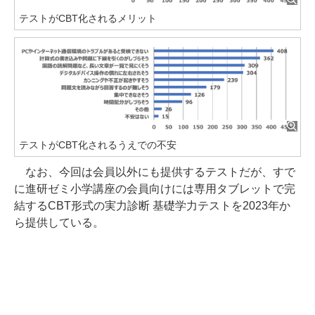
テストがCBT化されるメリット
テストがCBT化されるうえでの不安
なお、今回は会員以外にも提供するテストだが、すで
に進研ゼミ小学講座の会員向けには専用タブレットで完
結するCBT形式の実力診断 基礎学力テストを2023年か
ら提供している。