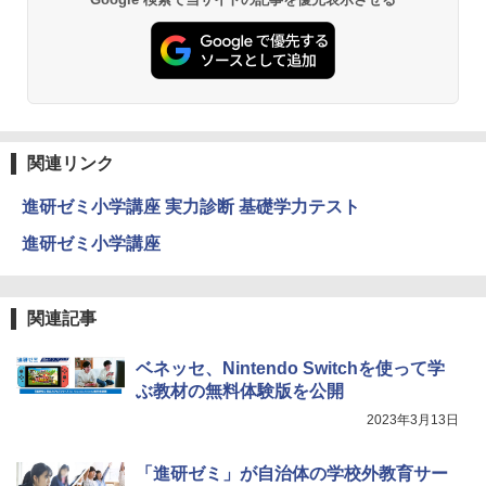
関連リンク
進研ゼミ小学講座 実力診断 基礎学力テスト
進研ゼミ小学講座
関連記事
ベネッセ、Nintendo Switchを使って学
ぶ教材の無料体験版を公開
2023年3月13日
「進研ゼミ」が自治体の学校外教育サー