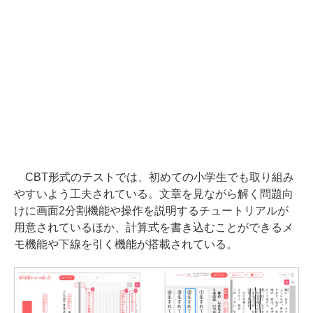
CBT形式のテストでは、初めての小学生でも取り組み
やすいよう工夫されている。文章を見ながら解く問題向
けに画面2分割機能や操作を説明するチュートリアルが
用意されているほか、計算式を書き込むことができるメ
モ機能や下線を引く機能が搭載されている。