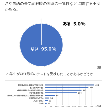
さや国語の長文読解時の問題の一覧性などに関する不安
がある。
小学生がCBT形式のテストを受検したことがあるかどうか