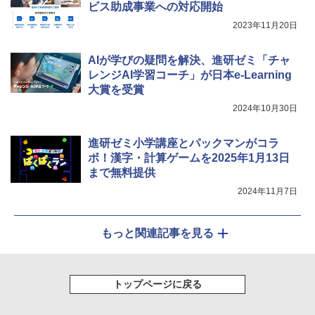
ビス助成事業への対応開始
2023年11月20日
AIが学びの疑問を解決、進研ゼミ「チャ
レンジAI学習コーチ」が日本e-Learning
大賞を受賞
2024年10月30日
進研ゼミ小学講座とパックマンがコラ
ボ！漢字・計算ゲームを2025年1月13日
まで無料提供
2024年11月7日
もっと関連記事を見る
トップページに戻る