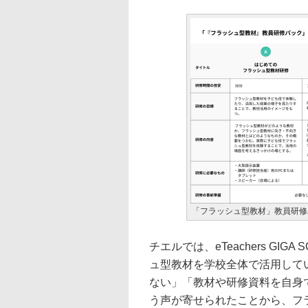
「フラッシュ型教材」教員研修
チエルでは、eTeachers GI
ュ型教材を学校全体で活用して
ない」「教材や研修資料を自身
う声が寄せられたことから、フ