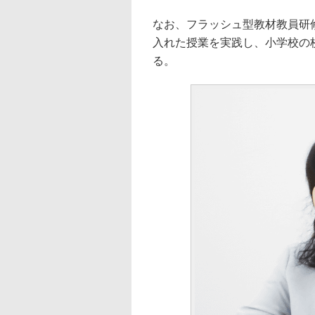
なお、フラッシュ型教材教員研
入れた授業を実践し、小学校の
る。