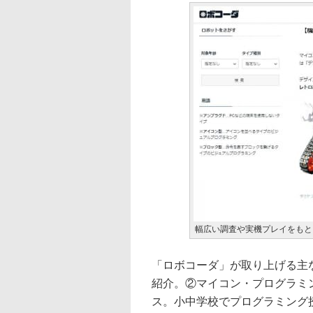
幅広い調査や実機プレイをもと
「ロボコーダ」が取り上げる主
紹介。②マイコン・プログラミ
ス。小中学校でプログラミング