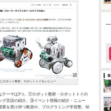
最
にロボット教材、ロボットトイをレビュー
なテーマは3つ。①ロボット教材・ロボットトイの
ング言語の紹介。③イベント情報の紹介・ニュー
授業を受け持つ教員や、プログラミング学習塾、幼