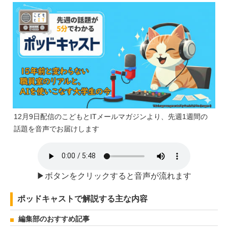
12月9日配信のこどもとITメールマガジンより、先週1週間の
話題を音声でお届けします
▶ボタンをクリックすると音声が流れます
ポッドキャストで解説する主な内容
編集部のおすすめ記事