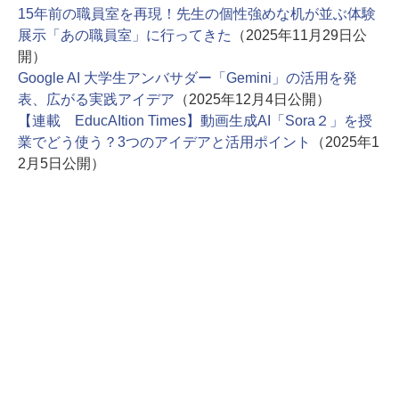
15年前の職員室を再現！先生の個性強めな机が並ぶ体験
展示「あの職員室」に行ってきた
（2025年11月29日公
開）
Google AI 大学生アンバサダー「Gemini」の活用を発
表、広がる実践アイデア
（2025年12月4日公開）
【連載 EducAItion Times】動画生成AI「Sora２」を授
業でどう使う？3つのアイデアと活用ポイント
（2025年1
2月5日公開）