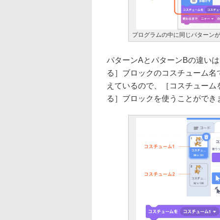
プログラムの中に同じパターン
パターンAとパターンBの違い
る］ブロックのコスチューム名
えているので、［コスチューム
る］ブロックを使うことができ