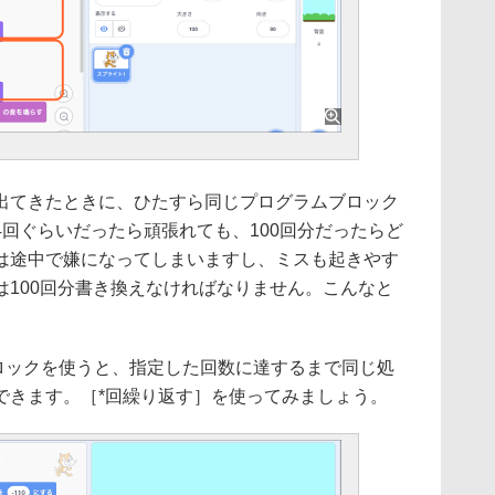
出てきたときに、ひたすら同じプログラムブロック
回ぐらいだったら頑張れても、100回分だったらど
は途中で嫌になってしまいますし、ミスも起きやす
は100回分書き換えなければなりません。こんなと
］ブロックを使うと、指定した回数に達するまで同じ処
できます。［*回繰り返す］を使ってみましょう。