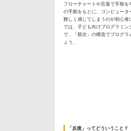
フローチャートや言葉で手順を
の手順をもとに、コンピュータ
難しく感じてしまうのが初心者
では、子ども向けプログラミング
で、「順次」の構造でプログラ
ょう。
「反復」ってどういうこと？