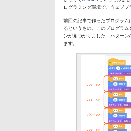
ログラミング環境で、ウェブブ
前回の記事で作ったプログラム
るというもの。このプログラム
ンが見つかりました。パターンA
ます。