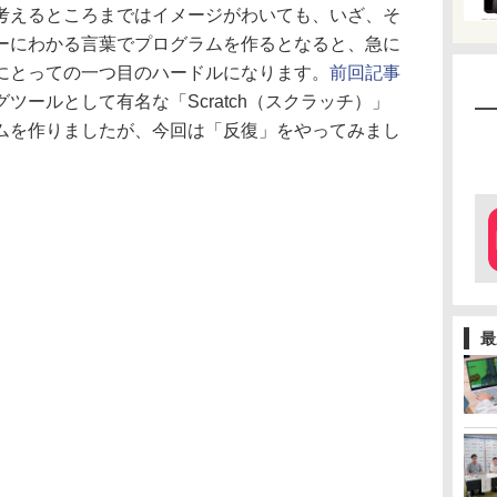
考えるところまではイメージがわいても、いざ、そ
ーにわかる言葉でプログラムを作るとなると、急に
にとっての一つ目のハードルになります。
前回記事
ツールとして有名な「Scratch（スクラッチ）」
ムを作りましたが、今回は「反復」をやってみまし
最