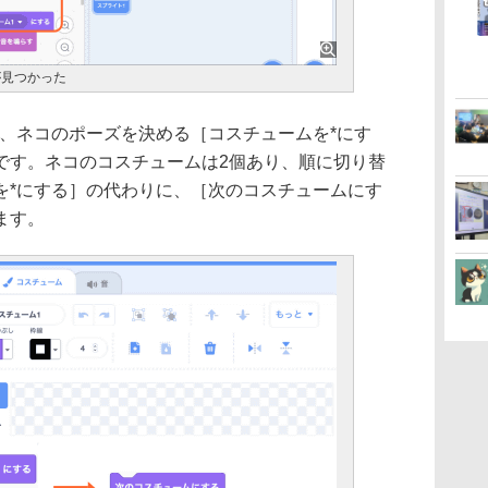
が見つかった
は、ネコのポーズを決める［コスチュームを*にす
です。ネコのコスチュームは2個あり、順に切り替
を*にする］の代わりに、［次のコスチュームにす
ます。