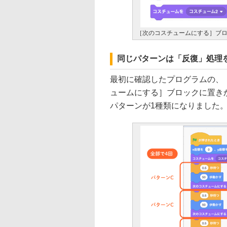
［次のコスチュームにする］ブ
同じパターンは「反復」処理
最初に確認したプログラムの、
ュームにする］ブロックに置き
パターンが1種類になりました