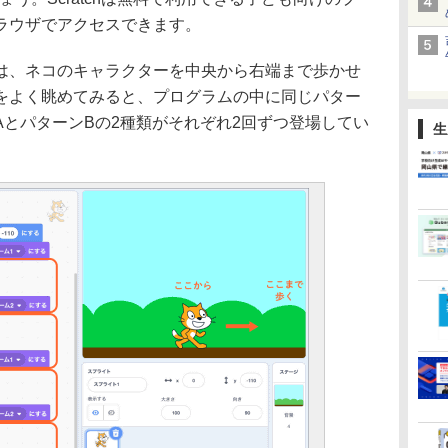
ラウザでアクセスできます。
は、ネコのキャラクターを中央から右端まで歩かせ
をよく眺めてみると、プログラムの中に同じパター
とパターンBの2種類がそれぞれ2回ずつ登場してい
生