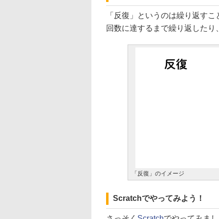
「反復」というのは繰り返すこ
回数に達するまで繰り返したり
「反復」のイメージ
Scratchでやってみよう！
さっそく
Scratch
でやってみまし