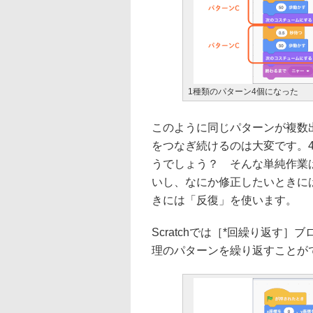
1種類のパターン4個になった
このように同じパターンが複数
をつなぎ続けるのは大変です。4
うでしょう？ そんな単純作業
いし、なにか修正したいときに
きには「反復」を使います。
Scratchでは［*回繰り返す
理のパターンを繰り返すことが