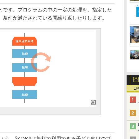
とです。プログラムの中の一定の処理を、指定した
、条件が満たされている間繰り返したりします。
1
ょう。Scratchは無料で利用できる子ども向けのプ