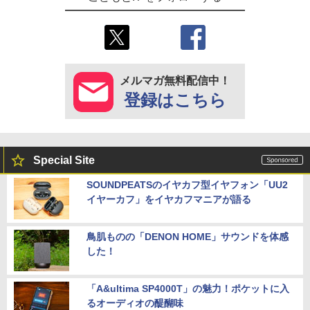
メルマガ無料配信中！
登録はこちら
Special Site
SOUNDPEATSのイヤカフ型イヤフォン「UU2
イヤーカフ」をイヤカフマニアが語る
鳥肌ものの「DENON HOME」サウンドを体感
した！
「A&ultima SP4000T」の魅力！ポケットに入
るオーディオの醍醐味