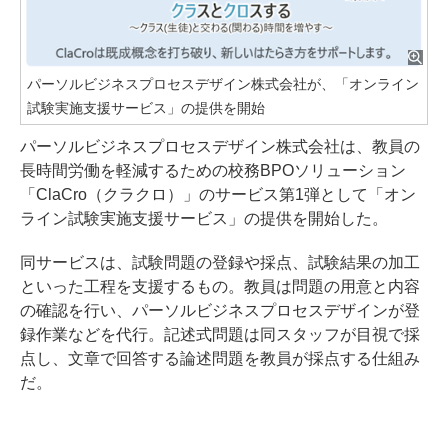
パーソルビジネスプロセスデザイン株式会社が、「オンライン
試験実施支援サービス」の提供を開始
パーソルビジネスプロセスデザイン株式会社は、教員の
長時間労働を軽減するための校務BPOソリューション
「ClaCro（クラクロ）」のサービス第1弾として「オン
ライン試験実施支援サービス」の提供を開始した。
同サービスは、試験問題の登録や採点、試験結果の加工
といった工程を支援するもの。教員は問題の用意と内容
の確認を行い、パーソルビジネスプロセスデザインが登
録作業などを代行。記述式問題は同スタッフが目視で採
点し、文章で回答する論述問題を教員が採点する仕組み
だ。