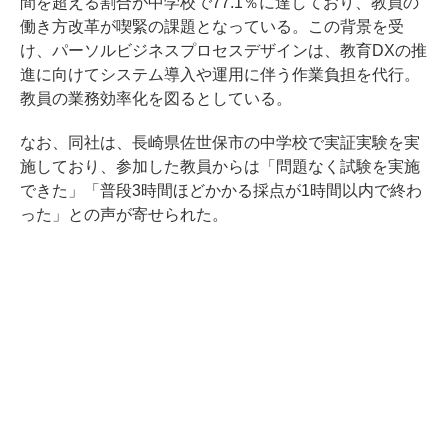
間を超える割合が中学校で77.1％に達しており、教員の
働き方改革が喫緊の課題となっている。この背景を受
け、パーソルビジネスプロセスデザインは、教育DXの推
進に向けてシステム導入や運用に伴う作業負担を代行。
教員の業務効率化を図るとしている。
なお、同社は、長崎県佐世保市の中学校で実証実験を実
施しており、参加した教員からは「問題なく試験を実施
できた」「普段3時間ほどかかる採点が1時間以内で終わ
った」との声が寄せられた。