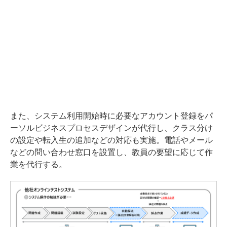
また、システム利用開始時に必要なアカウント登録をパ
ーソルビジネスプロセスデザインが代行し、クラス分け
の設定や転入生の追加などの対応も実施。電話やメール
などの問い合わせ窓口を設置し、教員の要望に応じて作
業を代行する。