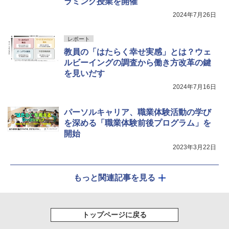
ラミング授業を開催
2024年7月26日
レポート
教員の「はたらく幸せ実感」とは？ウェ
ルビーイングの調査から働き方改革の鍵
を見いだす
2024年7月16日
パーソルキャリア、職業体験活動の学び
を深める「職業体験前後プログラム」を
開始
2023年3月22日
もっと関連記事を見る
トップページに戻る