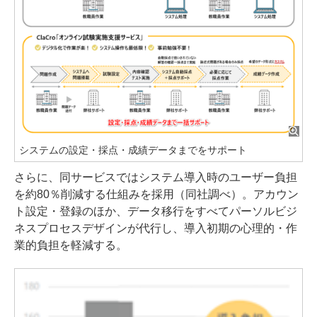
システムの設定・採点・成績データまでをサポート
さらに、同サービスではシステム導入時のユーザー負担
を約80％削減する仕組みを採用（同社調べ）。アカウン
ト設定・登録のほか、データ移行をすべてパーソルビジ
ネスプロセスデザインが代行し、導入初期の心理的・作
業的負担を軽減する。